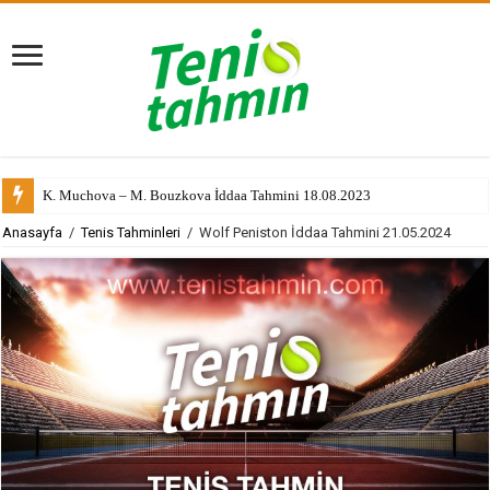
K. Muchova – M. Bouzkova İddaa Tahmini 18.08.2023
Anasayfa
/
Tenis Tahminleri
/
Wolf Peniston İddaa Tahmini 21.05.2024