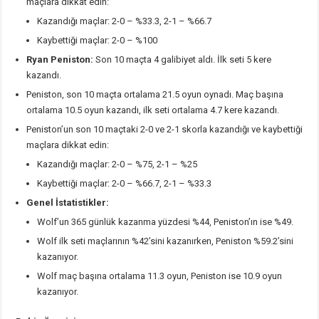
maçlara dikkat edin:
Kazandığı maçlar: 2-0 – %33.3, 2-1 – %66.7
Kaybettiği maçlar: 2-0 – %100
Ryan Peniston:
Son 10 maçta 4 galibiyet aldı. İlk seti 5 kere
kazandı.
Peniston, son 10 maçta ortalama 21.5 oyun oynadı. Maç başına
ortalama 10.5 oyun kazandı, ilk seti ortalama 4.7 kere kazandı.
Peniston’un son 10 maçtaki 2-0 ve 2-1 skorla kazandığı ve kaybettiği
maçlara dikkat edin:
Kazandığı maçlar: 2-0 – %75, 2-1 – %25
Kaybettiği maçlar: 2-0 – %66.7, 2-1 – %33.3
Genel İstatistikler:
Wolf’un 365 günlük kazanma yüzdesi %44, Peniston’ın ise %49.
Wolf ilk seti maçlarının %42’sini kazanırken, Peniston %59.2’sini
kazanıyor.
Wolf maç başına ortalama 11.3 oyun, Peniston ise 10.9 oyun
kazanıyor.