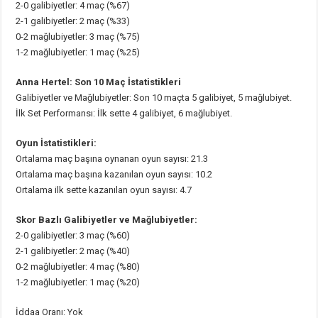
2-0 galibiyetler: 4 maç (%67)
2-1 galibiyetler: 2 maç (%33)
0-2 mağlubiyetler: 3 maç (%75)
1-2 mağlubiyetler: 1 maç (%25)
Anna Hertel: Son 10 Maç İstatistikleri
Galibiyetler ve Mağlubiyetler: Son 10 maçta 5 galibiyet, 5 mağlubiyet.
İlk Set Performansı: İlk sette 4 galibiyet, 6 mağlubiyet.
Oyun İstatistikleri:
Ortalama maç başına oynanan oyun sayısı: 21.3
Ortalama maç başına kazanılan oyun sayısı: 10.2
Ortalama ilk sette kazanılan oyun sayısı: 4.7
Skor Bazlı Galibiyetler ve Mağlubiyetler:
2-0 galibiyetler: 3 maç (%60)
2-1 galibiyetler: 2 maç (%40)
0-2 mağlubiyetler: 4 maç (%80)
1-2 mağlubiyetler: 1 maç (%20)
İddaa Oranı: Yok