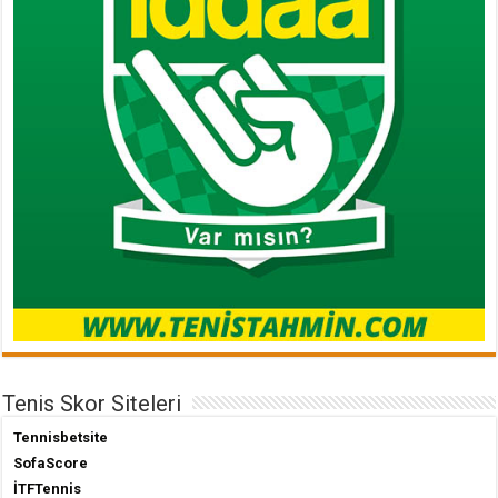
Tenis Skor Siteleri
Tennisbetsite
SofaScore
İTFTennis