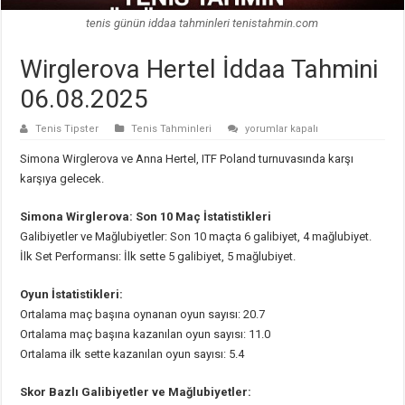
tenis günün iddaa tahminleri tenistahmin.com
Wirglerova Hertel İddaa Tahmini
06.08.2025
Wirglerova
Tenis Tipster
Tenis Tahminleri
yorumlar kapalı
Hertel
İddaa
Simona Wirglerova ve Anna Hertel, ITF Poland turnuvasında karşı
Tahmini
06.08.2025
karşıya gelecek.
için
Simona Wirglerova: Son 10 Maç İstatistikleri
Galibiyetler ve Mağlubiyetler: Son 10 maçta 6 galibiyet, 4 mağlubiyet.
İlk Set Performansı: İlk sette 5 galibiyet, 5 mağlubiyet.
Oyun İstatistikleri:
Ortalama maç başına oynanan oyun sayısı: 20.7
Ortalama maç başına kazanılan oyun sayısı: 11.0
Ortalama ilk sette kazanılan oyun sayısı: 5.4
Skor Bazlı Galibiyetler ve Mağlubiyetler: