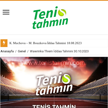
K. Muchova – M. Bouzkova İddaa Tahmini 18.08.2023
Anasayfa
/
Genel
/
Wawrinka Thiem İddaa Tahmini 30.10.2023