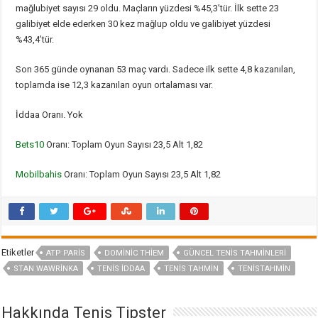
mağlubiyet sayısı 29 oldu. Maçların yüzdesi %45,3’tür. İlk sette 23
galibiyet elde ederken 30 kez mağlup oldu ve galibiyet yüzdesi
%43,4’tür.
Son 365 günde oynanan 53 maç vardı. Sadece ilk sette 4,8 kazanılan,
toplamda ise 12,3 kazanılan oyun ortalaması var.
İddaa Oranı. Yok
Bets10
Oranı: Toplam Oyun Sayısı 23,5 Alt 1,82
Mobilbahis
Oranı: Toplam Oyun Sayısı 23,5 Alt 1,82
Etiketler
ATP PARIS
DOMINIC THIEM
GÜNCEL TENIS TAHMINLERI
STAN WAWRINKA
TENIS IDDAA
TENIS TAHMIN
TENISTAHMIN
Hakkında Tenis Tipster