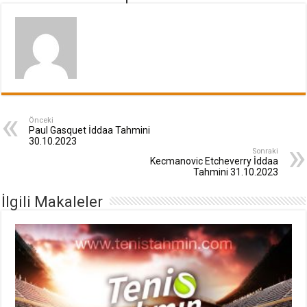
Önceki
Paul Gasquet İddaa Tahmini
30.10.2023
Sonraki
Kecmanovic Etcheverry İddaa
Tahmini 31.10.2023
İlgili Makaleler