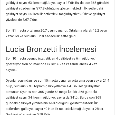
galibiyet sayısı 63 iken mağlubiyet sayısı 18’dir. Bu da son 365 gündeki
galibiyet yüzdesinin %77.8 olduğunu göstermektedir. İlk setlerdeki
galibiyet sayısı 55 iken ilk setlerdeki mağlubiyetler 26’dır ve galibiyet
yüzdesi de %67.9’dur.
Son 81 maçta ortalama 20.7 oyun oynandı. Ortalama olarak 12.2 oyun
kazanıldı ve bunların 5.2’si sadece ilk sette geldi.
Lucia Bronzetti İncelemesi
Son 10 maçta oyuncu istatistikleri 4 galibiyet ve 6 mağlubiyeti
gösteriyor. Son on maçında ilk seti 6 kez kazandı, ancak 4 kez
kaybetti.
Oyunlar açısından ise son 10 maçta oynanan ortalama oyun sayısı 21.4
olup, bunların 9.9’u toplam galibiyetler ve 4.4’ü ilk set galibiyetleri
olmuştur. Oyuncu son 365 günde 68 maça katıldı. 365 gündeki
galibiyet sayısı 34 iken mağlubiyet sayısı da 34’tür. Bu da son 365
gündeki galibiyet yüzdesinin %50 olduğunu göstermektedir. İlk
setlerdeki galibiyet sayısı 40 iken ilk setlerdeki mağlubiyetler 28’dir.
Galibiyet yüzdesi ise %58.8’dir.