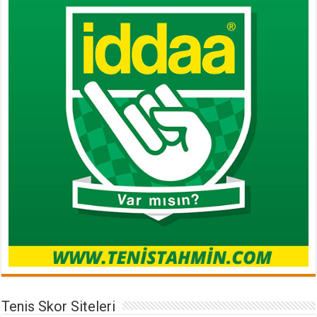
Tenis Skor Siteleri