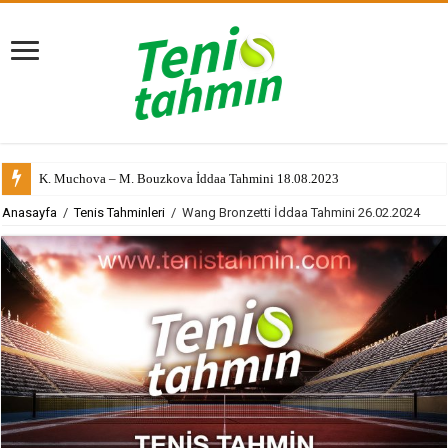
K. Muchova – M. Bouzkova İddaa Tahmini 18.08.2023
Anasayfa
/
Tenis Tahminleri
/
Wang Bronzetti İddaa Tahmini 26.02.2024