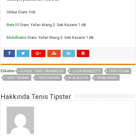
İddaa Oranı: Yok
Bets10
Oranı: Yafan Wang 2. Seti Kazanır 1.68
Mobilbahis
Oranı: Yafan Wang 2. Seti Kazanır 1.68
Etiketler
GÜNCEL TENIS TAHMINLERI
LUCIA BRONZETTI
TENIS IDDAA
TENIS TAHMIN
TENISTAHMIN
WTA AUSTIN
YAFAN WANG
Hakkında Tenis Tipster