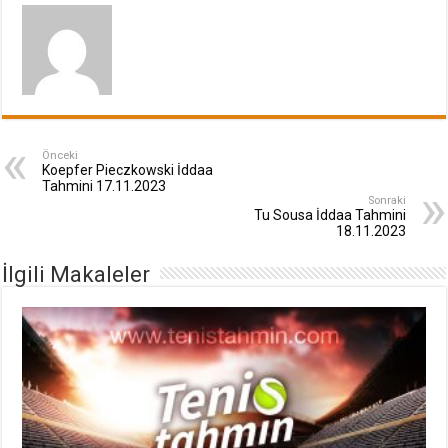
Önceki
Koepfer Pieczkowski İddaa
Tahmini 17.11.2023
Sonraki
Tu Sousa İddaa Tahmini
18.11.2023
İlgili Makaleler