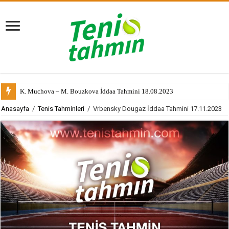
K. Muchova – M. Bouzkova İddaa Tahmini 18.08.2023
Anasayfa
/
Tenis Tahminleri
/
Vrbensky Dougaz İddaa Tahmini 17.11.2023