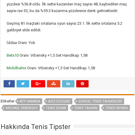
yüzdesi %56.8 oldu. İlk sette kazanılan maç sayısı 48, kaybedilen maç
sayısı ise 33, bu da %59.3 kazanma yüzdesine denk gelmektedir.
Geçmiş 81 maçtaki ortalama oyun sayısı 23.1. İlk sette ortalama 5.2
galibiyet elde edildi.
İddaa Oranı: Yok
Bets10
Oranı: Vrbensky +1,5 Set Handikap 1,58
Mobilbahis
Oranı: Vrbensky +1,5 Set Handikap 1,58
Etiketler
ATP KANADA
AZIZ DOUGAZ
GÜNCEL TENIS TAHMINLERI
MICHAEL VRBENSKY
TENIS IDDAA
TENIS TAHMIN
TENISTAHMIN
Hakkında Tenis Tipster