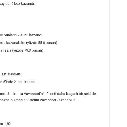
sayıda, 5 kez kazandı.
e bunların 29’unu kazandı.
ında kazanabildi (yüzde 55.6 başarı).
 fazla (yüzde 79.3 başarı).
eti kaybetti.
 5’inde 2. seti kazandı.
emde bu kortta Vavassori’nin 2. seti daha başarılı bir şekilde
mazsa bu maçın 2. setini Vavassori kazanabilir.
ır 1,82