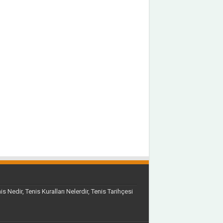
s Nedir, Tenis Kuralları Nelerdir, Tenis Tarihçesi