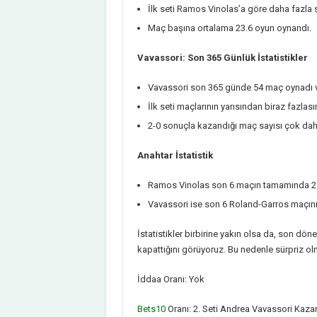
İlk seti Ramos Vinolas’a göre daha fazla 
Maç başına ortalama 23.6 oyun oynandı.
Vavassori: Son 365 Günlük İstatistikler
Vavassori son 365 günde 54 maç oynadı v
İlk seti maçlarının yarısından biraz fazlas
2-0 sonuçla kazandığı maç sayısı çok daha
Anahtar İstatistik
Ramos Vinolas son 6 maçın tamamında 2. s
Vavassori ise son 6 Roland-Garros maçının
İstatistikler birbirine yakın olsa da, son dön
kapattığını görüyoruz. Bu nedenle sürpriz ol
İddaa Oranı: Yok
Bets10
Oranı: 2. Seti Andrea Vavassori Kazan