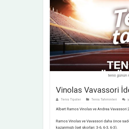
tenis günün 
Vinolas Vavassori İ
V
Tenis Tipster
Tenis Tahminleri
y
V
İ
Albert Ramos Vinolas ve Andrea Vavassori 2
T
2
i
Ramos Vinolas ve Vavassori daha önce sadec
kazanmıştı (set skorları: 3-6, 6-3, 6-3).