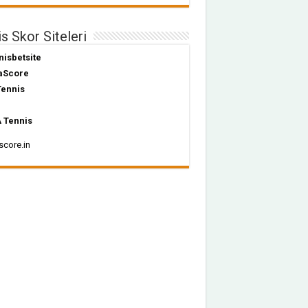
s Skor Siteleri
nisbetsite
aScore
Tennis
 Tennis
score.in