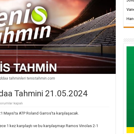
Jova
Vane
Han
iddaa tahminleri tenistahmin.com
ddaa Tahmini 21.05.2024
inolas
orumlar kapalı
avassori
ddaa
1 Mayıs’ta ATP Roland Garros’ta karşılaşacak.
ahmini
1.05.2024
çin
e 1 kez karşılaştı ve bu karşılaşmayı Ramos Vinolas 2-1