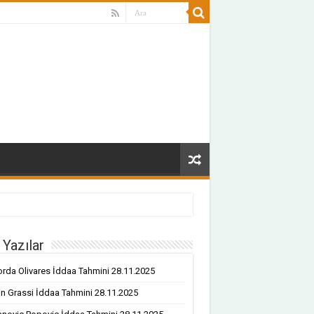
 Yazılar
rda Olivares İddaa Tahmini 28.11.2025
n Grassi İddaa Tahmini 28.11.2025