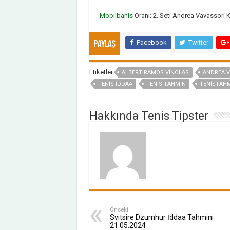
Mobilbahis
Oranı: 2. Seti Andrea Vavassori K
Facebook
Twitter
Paylaş
Etiketler
ALBERT RAMOS VINOLAS
ANDREA V
TENIS IDDAA
TENIS TAHMIN
TENISTAH
Hakkında Tenis Tipster
Önceki
Svitsire Dzumhur İddaa Tahmini
21.05.2024