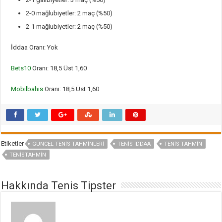
2-0 mağlubiyetler: 2 maç (%50)
2-1 mağlubiyetler: 2 maç (%50)
İddaa Oranı: Yok
Bets10
Oranı: 18,5 Üst 1,60
Mobilbahis
Oranı: 18,5 Üst 1,60
Etiketler
GÜNCEL TENIS TAHMINLERI
TENIS IDDAA
TENIS TAHMIN
TENISTAHMIN
Hakkında Tenis Tipster