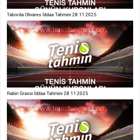
Taborda Olivares İddaa Tahmini 28.11.2025
Rabin Grassi İddaa Tahmini 28.11.2025