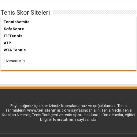
Tenis Skor Siteleri
Tennisbetsite
SofaScore
İTFTennis
ATP
WTA Tennis
Livescore.in
Paylaştığımız içerikler izinsiz kopyalanamaz ve çoğaltılamaz. Tenis
Tahminlerini
www.tenistahmin.com
sayfasından alın. Tenis Nedir, Tenis
Kuralları Nelerdir, Tenis Tarihçesi ve tenis sporu hakkında tüm detaylar, eğitici
bilgiler
tenistahmin
sayfasında.