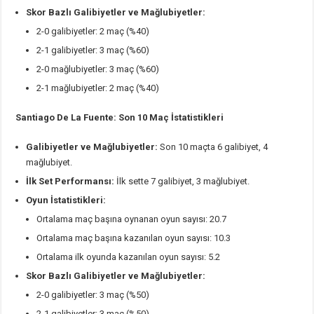
Skor Bazlı Galibiyetler ve Mağlubiyetler:
2-0 galibiyetler: 2 maç (%40)
2-1 galibiyetler: 3 maç (%60)
2-0 mağlubiyetler: 3 maç (%60)
2-1 mağlubiyetler: 2 maç (%40)
Santiago De La Fuente: Son 10 Maç İstatistikleri
Galibiyetler ve Mağlubiyetler:
Son 10 maçta 6 galibiyet, 4
mağlubiyet.
İlk Set Performansı:
İlk sette 7 galibiyet, 3 mağlubiyet.
Oyun İstatistikleri:
Ortalama maç başına oynanan oyun sayısı: 20.7
Ortalama maç başına kazanılan oyun sayısı: 10.3
Ortalama ilk oyunda kazanılan oyun sayısı: 5.2
Skor Bazlı Galibiyetler ve Mağlubiyetler:
2-0 galibiyetler: 3 maç (%50)
2-1 galibiyetler: 3 maç (%50)