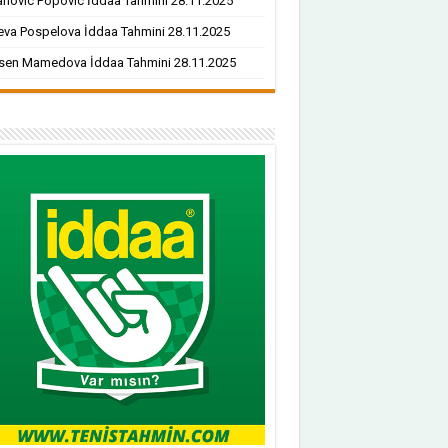
novic Popovic İddaa Tahmini 28.11.2025
va Pospelova İddaa Tahmini 28.11.2025
sen Mamedova İddaa Tahmini 28.11.2025