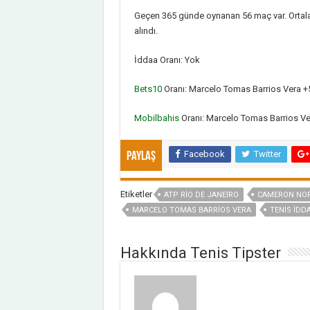
Geçen 365 günde oynanan 56 maç var. Ortalama
alındı.
İddaa Oranı: Yok
Bets10
Oranı: Marcelo Tomas Barrios Vera +
Mobilbahis
Oranı: Marcelo Tomas Barrios Ve
Facebook
Twitter
Paylaş
Etiketler
ATP RIO DE JANEIRO
CAMERON NOR
MARCELO TOMAS BARRIOS VERA
TENIS IDD
Hakkında Tenis Tipster