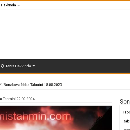
s Hakkında
Tenis Hakkında
. Bouzkova İddaa Tahmini 18.08.2023
aa Tahmini 22.02.2024
Son
Tabo
Rabi