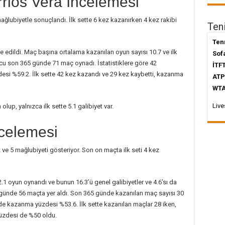
rios Vera İncelemesi
ğlubiyetle sonuçlandı. İlk sette 6 kez kazanırken 4 kez rakibi
Teni
Ten
edildi. Maç başına ortalama kazanılan oyun sayısı 10.7 ve ilk
Sof
uncu son 365 günde 71 maç oynadı. İstatistiklere göre 42
İTF
desi %59.2. İlk sette 42 kez kazandı ve 29 kez kaybetti, kazanma
ATP
WTA
Live
up, yalnızca ilk sette 5.1 galibiyet var.
celemesi
t ve 5 mağlubiyeti gösteriyor. Son on maçta ilk seti 4 kez
1 oyun oynandı ve bunun 16.3’ü genel galibiyetler ve 4.6’sı da
5 günde 56 maçta yer aldı. Son 365 günde kazanılan maç sayısı 30
de kazanma yüzdesi %53.6. İlk sette kazanılan maçlar 28 iken,
yüzdesi de %50 oldu.