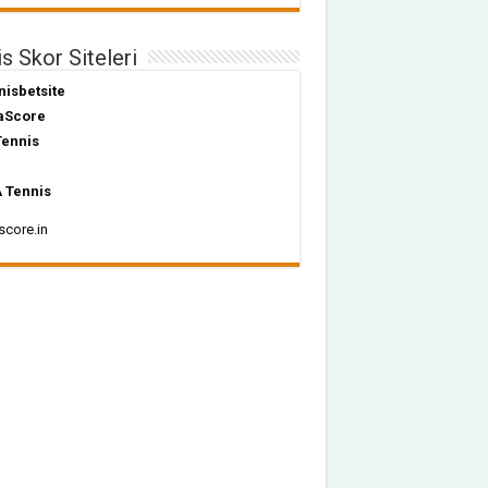
s Skor Siteleri
nisbetsite
aScore
Tennis
 Tennis
score.in