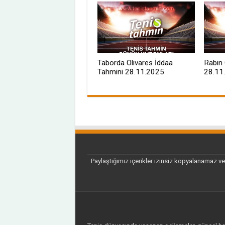
Taborda Olivares İddaa
Rabin 
Tahmini 28.11.2025
28.11
Paylaştığımız içerikler izinsiz kopyalanamaz ve