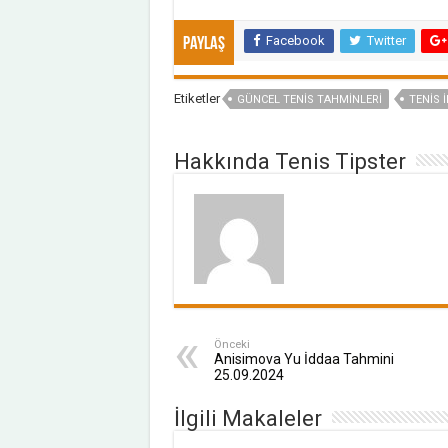
Facebook
Twitter
Paylaş
Etiketler
GÜNCEL TENIS TAHMINLERI
TENIS 
Hakkında Tenis Tipster
Önceki
Anisimova Yu İddaa Tahmini
25.09.2024
İlgili Makaleler