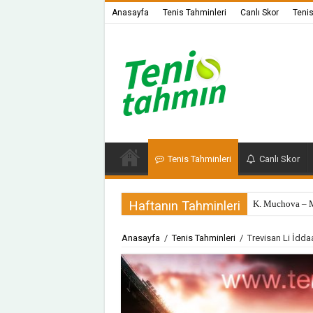
Anasayfa
Tenis Tahminleri
Canlı Skor
Teni
Tenis Tahminleri
Canlı Skor
Haftanın Tahminleri
K. Muchova – M
Anasayfa
/
Tenis Tahminleri
/
Trevisan Li İdda