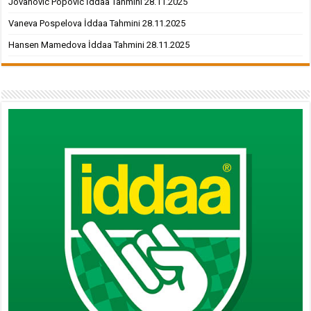
Jovanovic Popovic İddaa Tahmini 28.11.2025
Vaneva Pospelova İddaa Tahmini 28.11.2025
Hansen Mamedova İddaa Tahmini 28.11.2025