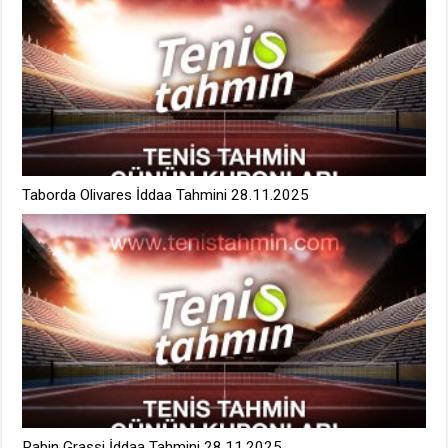
Taborda Olivares İddaa Tahmini 28.11.2025
Rabin Grassi İddaa Tahmini 28.11.2025