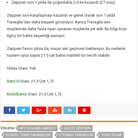
Zeppieri son 1 yılda da çoğunlukla 2-0 ile kazandı (27 maç).
Zeppieri son karşılaşmayı kazandı ve genel olarak son 1 yılda
Travaglia’dan daha başarılı görünüyor. Ayrıca Travaglia son
maçlarında daha fazla oyun oynanan maçlarda yer aldı. Bu bilgi bize
ilginç bir bahis seçeneği sunuyor.
Zeppieri favori çıksa da, maçın sıkı geçmesi bekleniyor. Bu nedenle
toplam oyun sayısı 21.5 üst bahsi mantıklı bir tercih olabilir.
İddaa Oranı: Yok
Bets10
Oranı: 21,5 Üst 1,72
Mobilbahis
Oranı: 21,5 Üst 1,72
Etiketler
ATP ROLAND GARROS
GIULIO ZEPPIERI
GÜNCEL TENIS TAHMINLERI
STEFANO TRAVAGLIA
TENIS IDDAA