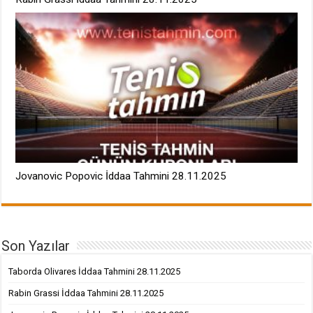
Jovanovic Popovic İddaa Tahmini 28.11.2025
Son Yazılar
Taborda Olivares İddaa Tahmini 28.11.2025
Rabin Grassi İddaa Tahmini 28.11.2025