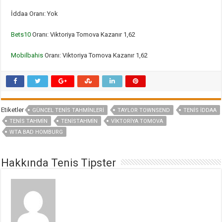
İddaa Oranı: Yok
Bets10
Oranı: Viktoriya Tomova Kazanır 1,62
Mobilbahis
Oranı: Viktoriya Tomova Kazanır 1,62
Etiketler
GÜNCEL TENIS TAHMINLERI
TAYLOR TOWNSEND
TENIS IDDAA
TENIS TAHMIN
TENISTAHMIN
VIKTORIYA TOMOVA
WTA BAD HOMBURG
Hakkında Tenis Tipster