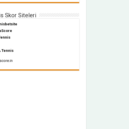
s Skor Siteleri
nisbetsite
aScore
Tennis
 Tennis
score.in