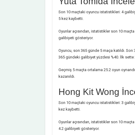
Yuta Tomida İncel
Son 10 maçtaki oyuncu istatistikleri: 4 galib
5 kez kaybetti.
Oyunlar açısından, istatistikler son 10 maçta
galibiyeti gösteriyor.
Oyuncu, son 365 günde 5 maça katıldı. Son 36
365 gündeki galibiyet yüzdesi %40. İlk sette
Geçmiş 5 maçta ortalama 25.2 oyun oynandı. O
kazanıldı.
Hong Kit Wong İnc
Son 10 maçtaki oyuncu istatistikleri: 3 galib
kez kaybetti.
Oyunlar açısından, istatistikler son 10 maçta
4.2 galibiyeti gösteriyor.