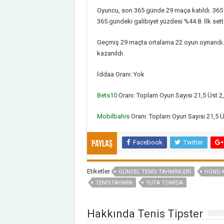
Oyuncu, son 365 günde 29 maça katıldı. 365 g
365 gündeki galibiyet yüzdesi %44.8. İlk set
Geçmiş 29 maçta ortalama 22 oyun oynandı. Or
kazanıldı.
İddaa Oranı: Yok
Bets10
Oranı: Toplam Oyun Sayısı 21,5 Üst 2
Mobilbahis
Oranı: Toplam Oyun Sayısı 21,5 Ü
Facebook
Twitter
Paylaş
Etiketler
GÜNCEL TENIS TAHMINLERI
HONG 
TENISTAHMIN
YUTA TOMIDA
Hakkında Tenis Tipster