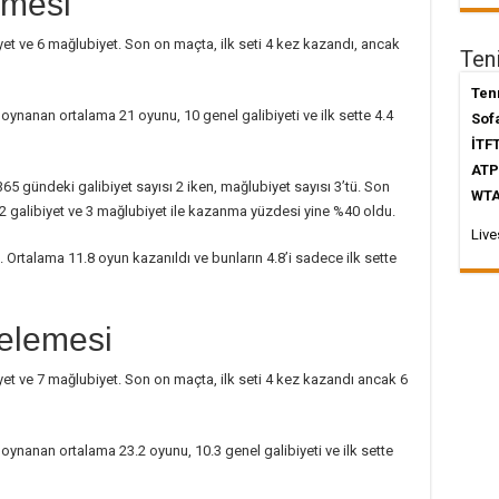
emesi
iyet ve 6 mağlubiyet. Son on maçta, ilk seti 4 kez kazandı, ancak
Teni
Ten
 oynanan ortalama 21 oyunu, 10 genel galibiyeti ve ilk sette 4.4
Sof
İTF
ATP
5 gündeki galibiyet sayısı 2 iken, mağlubiyet sayısı 3’tü. Son
WTA
 2 galibiyet ve 3 mağlubiyet ile kazanma yüzdesi yine %40 oldu.
Live
rtalama 11.8 oyun kazanıldı ve bunların 4.8’i sadece ilk sette
elemesi
iyet ve 7 mağlubiyet. Son on maçta, ilk seti 4 kez kazandı ancak 6
 oynanan ortalama 23.2 oyunu, 10.3 genel galibiyeti ve ilk sette