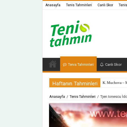
Anasayfa
Tenis Tahminleri
Canlı Skor
Teni
Tenis Tahminleri
Canlı Skor
Haftanın Tahminleri
K. Muchova – M
Anasayfa
/
Tenis Tahminleri
/
Tjen Ionescu İd