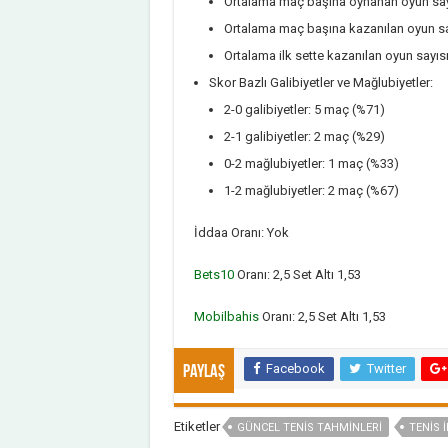
Ortalama maç başına oynanan oyun sayı
Ortalama maç başına kazanılan oyun say
Ortalama ilk sette kazanılan oyun sayısı
Skor Bazlı Galibiyetler ve Mağlubiyetler:
2-0 galibiyetler: 5 maç (%71)
2-1 galibiyetler: 2 maç (%29)
0-2 mağlubiyetler: 1 maç (%33)
1-2 mağlubiyetler: 2 maç (%67)
İddaa Oranı: Yok
Bets10
Oranı: 2,5 Set Altı 1,53
Mobilbahis
Oranı: 2,5 Set Altı 1,53
Facebook
Twitter
Paylaş
Etiketler
GÜNCEL TENIS TAHMINLERI
TENIS 