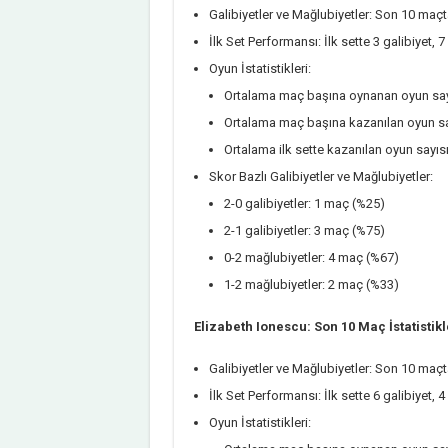
Galibiyetler ve Mağlubiyetler: Son 10 maçta
İlk Set Performansı: İlk sette 3 galibiyet, 
Oyun İstatistikleri:
Ortalama maç başına oynanan oyun sayı
Ortalama maç başına kazanılan oyun say
Ortalama ilk sette kazanılan oyun sayısı
Skor Bazlı Galibiyetler ve Mağlubiyetler:
2-0 galibiyetler: 1 maç (%25)
2-1 galibiyetler: 3 maç (%75)
0-2 mağlubiyetler: 4 maç (%67)
1-2 mağlubiyetler: 2 maç (%33)
Elizabeth Ionescu: Son 10 Maç İstatistikl
Galibiyetler ve Mağlubiyetler: Son 10 maçta
İlk Set Performansı: İlk sette 6 galibiyet, 
Oyun İstatistikleri: