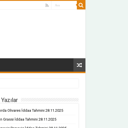
 Yazılar
rda Olivares İddaa Tahmini 28.11.2025
n Grassi İddaa Tahmini 28.11.2025