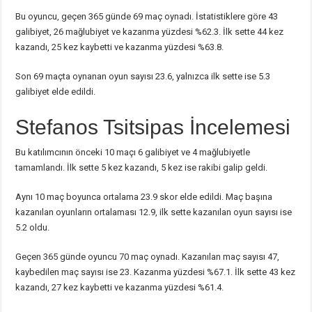
Bu oyuncu, geçen 365 günde 69 maç oynadı. İstatistiklere göre 43
galibiyet, 26 mağlubiyet ve kazanma yüzdesi %62.3. İlk sette 44 kez
kazandı, 25 kez kaybetti ve kazanma yüzdesi %63.8.
Son 69 maçta oynanan oyun sayısı 23.6, yalnızca ilk sette ise 5.3
galibiyet elde edildi.
Stefanos Tsitsipas İncelemesi
Bu katılımcının önceki 10 maçı 6 galibiyet ve 4 mağlubiyetle
tamamlandı. İlk sette 5 kez kazandı, 5 kez ise rakibi galip geldi.
Aynı 10 maç boyunca ortalama 23.9 skor elde edildi. Maç başına
kazanılan oyunların ortalaması 12.9, ilk sette kazanılan oyun sayısı ise
5.2 oldu.
Geçen 365 günde oyuncu 70 maç oynadı. Kazanılan maç sayısı 47,
kaybedilen maç sayısı ise 23. Kazanma yüzdesi %67.1. İlk sette 43 kez
kazandı, 27 kez kaybetti ve kazanma yüzdesi %61.4.