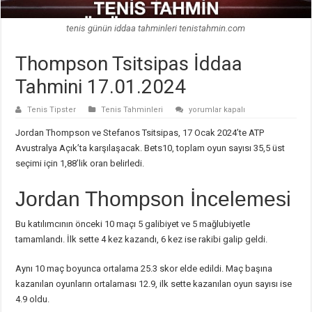
tenis günün iddaa tahminleri tenistahmin.com
Thompson Tsitsipas İddaa
Tahmini 17.01.2024
Thompson
Tenis Tipster
Tenis Tahminleri
yorumlar kapalı
Tsitsipas
İddaa
Jordan Thompson ve Stefanos Tsitsipas, 17 Ocak 2024’te ATP
Tahmini
17.01.2024
Avustralya Açık’ta karşılaşacak. Bets10, toplam oyun sayısı 35,5 üst
için
seçimi için 1,88’lik oran belirledi.
Jordan Thompson İncelemesi
Bu katılımcının önceki 10 maçı 5 galibiyet ve 5 mağlubiyetle
tamamlandı. İlk sette 4 kez kazandı, 6 kez ise rakibi galip geldi.
Aynı 10 maç boyunca ortalama 25.3 skor elde edildi. Maç başına
kazanılan oyunların ortalaması 12.9, ilk sette kazanılan oyun sayısı ise
4.9 oldu.