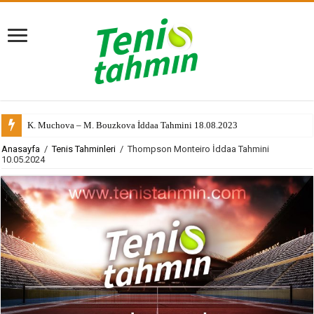
K. Muchova – M. Bouzkova İddaa Tahmini 18.08.2023
Anasayfa
/
Tenis Tahminleri
/
Thompson Monteiro İddaa Tahmini
10.05.2024