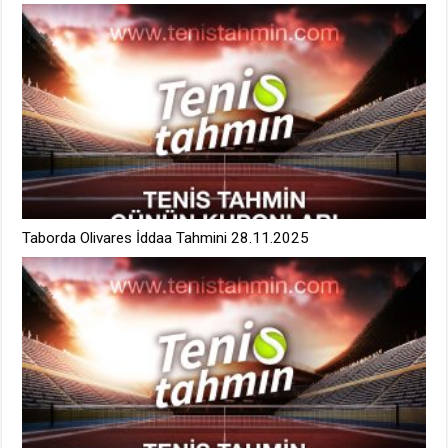
Taborda Olivares İddaa Tahmini 28.11.2025