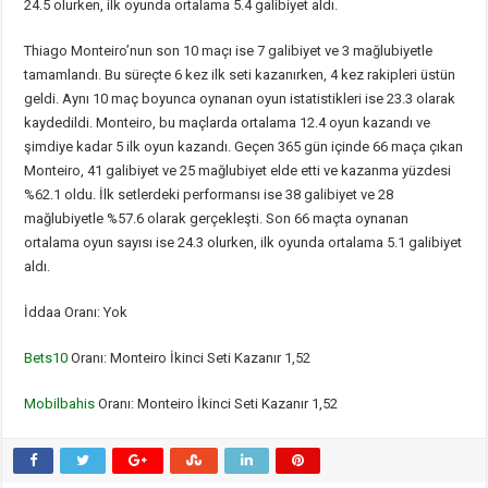
24.5 olurken, ilk oyunda ortalama 5.4 galibiyet aldı.
Thiago Monteiro’nun son 10 maçı ise 7 galibiyet ve 3 mağlubiyetle
tamamlandı. Bu süreçte 6 kez ilk seti kazanırken, 4 kez rakipleri üstün
geldi. Aynı 10 maç boyunca oynanan oyun istatistikleri ise 23.3 olarak
kaydedildi. Monteiro, bu maçlarda ortalama 12.4 oyun kazandı ve
şimdiye kadar 5 ilk oyun kazandı. Geçen 365 gün içinde 66 maça çıkan
Monteiro, 41 galibiyet ve 25 mağlubiyet elde etti ve kazanma yüzdesi
%62.1 oldu. İlk setlerdeki performansı ise 38 galibiyet ve 28
mağlubiyetle %57.6 olarak gerçekleşti. Son 66 maçta oynanan
ortalama oyun sayısı ise 24.3 olurken, ilk oyunda ortalama 5.1 galibiyet
aldı.
İddaa Oranı: Yok
Bets10
Oranı: Monteiro İkinci Seti Kazanır 1,52
Mobilbahis
Oranı: Monteiro İkinci Seti Kazanır 1,52