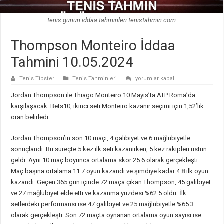
tenis günün iddaa tahminleri tenistahmin.com
Thompson Monteiro İddaa
Tahmini 10.05.2024
Thompson
Tenis Tipster
Tenis Tahminleri
yorumlar kapalı
Monteiro
İddaa
Jordan Thompson ile Thiago Monteiro 10 Mayıs’ta ATP Roma’da
Tahmini
10.05.2024
karşılaşacak. Bets10, ikinci seti Monteiro kazanır seçimi için 1,52’lik
için
oran belirledi.
Jordan Thompson’ın son 10 maçı, 4 galibiyet ve 6 mağlubiyetle
sonuçlandı. Bu süreçte 5 kez ilk seti kazanırken, 5 kez rakipleri üstün
geldi. Aynı 10 maç boyunca ortalama skor 25.6 olarak gerçekleşti.
Maç başına ortalama 11.7 oyun kazandı ve şimdiye kadar 4.8 ilk oyun
kazandı. Geçen 365 gün içinde 72 maça çıkan Thompson, 45 galibiyet
ve 27 mağlubiyet elde etti ve kazanma yüzdesi %62.5 oldu. İlk
setlerdeki performansı ise 47 galibiyet ve 25 mağlubiyetle %65.3
olarak gerçekleşti. Son 72 maçta oynanan ortalama oyun sayısı ise