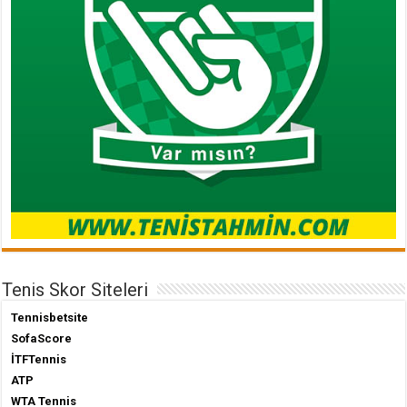
Tenis Skor Siteleri
Tennisbetsite
SofaScore
İTFTennis
ATP
WTA Tennis