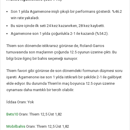
Son 1 yılda Agamenone inişli çıkışlı bir performans gösterdi. %46.2
win rate yakaladı.
Bu süre içinde ilk seti 24 kez kazanırken, 28 kez kaybetti.
Agamenone son 1 yılda çoğunlukla 2-1 ile kazandı (%54.2).
Thiem son dönemde istikrarsız görünse de, Roland-Garros
turnuvasında son maçlarının çoğunda 12.5 oyunun üzerine çıktı. Bu
bilgi bize ilginç bir bahis seçeneği sunuyor.
Thiem favori gibi görünse de son dönemdeki formunun düşmesi soru
işareti. Agamenone ise son 1 yılda istikrarlı bir şekilde 2-1 ile galibiyet
elde ediyor. Bu durumda Thiem’in maç boyunca 12.5 oyun üzerine
oynaması daha mantıklı bir tercih olabilir.
İddaa Oranı: Yok
Bets10
Oranı: Thiem 12,5 Üst 1,82
Mobilbahis
Oranı: Thiem 12,5 Üst 1,82