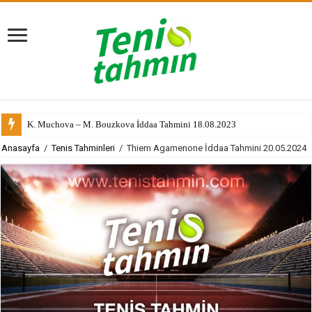
K. Muchova – M. Bouzkova İddaa Tahmini 18.08.2023
Anasayfa
/
Tenis Tahminleri
/
Thiem Agamenone İddaa Tahmini 20.05.2024