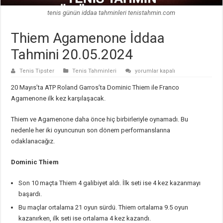
tenis günün iddaa tahminleri tenistahmin.com
Thiem Agamenone İddaa
Tahmini 20.05.2024
Thiem
Tenis Tipster
Tenis Tahminleri
yorumlar kapalı
Agamenone
İddaa
20 Mayıs’ta ATP Roland Garros’ta Dominic Thiem ile Franco
Tahmini
20.05.2024
Agamenone ilk kez karşılaşacak.
için
Thiem ve Agamenone daha önce hiç birbirleriyle oynamadı. Bu
nedenle her iki oyuncunun son dönem performanslarına
odaklanacağız.
Dominic Thiem
Son 10 maçta Thiem 4 galibiyet aldı. İlk seti ise 4 kez kazanmayı
başardı.
Bu maçlar ortalama 21 oyun sürdü. Thiem ortalama 9.5 oyun
kazanırken, ilk seti ise ortalama 4 kez kazandı.