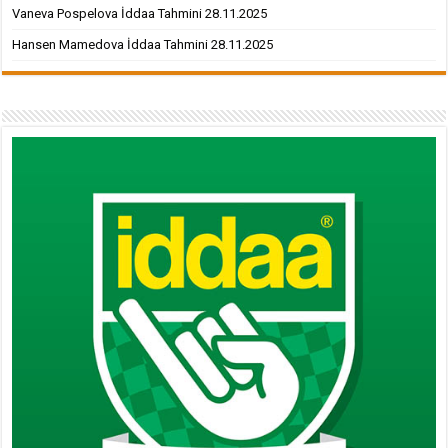
Vaneva Pospelova İddaa Tahmini 28.11.2025
Hansen Mamedova İddaa Tahmini 28.11.2025