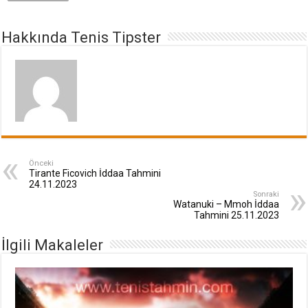
Hakkında Tenis Tipster
Önceki
Tirante Ficovich İddaa Tahmini
24.11.2023
Sonraki
Watanuki – Mmoh İddaa
Tahmini 25.11.2023
İlgili Makaleler