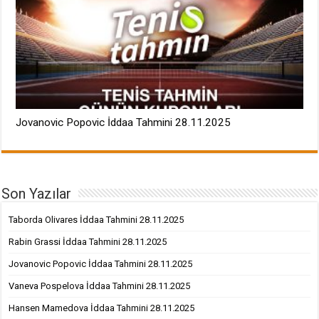
Jovanovic Popovic İddaa Tahmini 28.11.2025
Son Yazılar
Taborda Olivares İddaa Tahmini 28.11.2025
Rabin Grassi İddaa Tahmini 28.11.2025
Jovanovic Popovic İddaa Tahmini 28.11.2025
Vaneva Pospelova İddaa Tahmini 28.11.2025
Hansen Mamedova İddaa Tahmini 28.11.2025