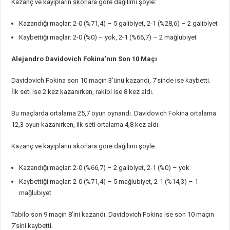
Kazanç ve kayıpların skorlara göre dağılımı şöyle:
Kazandığı maçlar: 2-0 (%71,4) – 5 galibiyet, 2-1 (%28,6) – 2 galibiyet
Kaybettiği maçlar: 2-0 (%0) – yok, 2-1 (%66,7) – 2 mağlubiyet
Alejandro Davidovich Fokina’nın Son 10 Maçı
Davidovich Fokina son 10 maçın 3’ünü kazandı, 7’sinde ise kaybetti.
İlk seti ise 2 kez kazanırken, rakibi ise 8 kez aldı.
Bu maçlarda ortalama 25,7 oyun oynandı. Davidovich Fokina ortalama
12,3 oyun kazanırken, ilk seti ortalama 4,8 kez aldı.
Kazanç ve kayıpların skorlara göre dağılımı şöyle:
Kazandığı maçlar: 2-0 (%66,7) – 2 galibiyet, 2-1 (%0) – yok
Kaybettiği maçlar: 2-0 (%71,4) – 5 mağlubiyet, 2-1 (%14,3) – 1
mağlubiyet
Tabilo son 9 maçın 8’ini kazandı. Davidovich Fokina ise son 10 maçın
7’sini kaybetti.