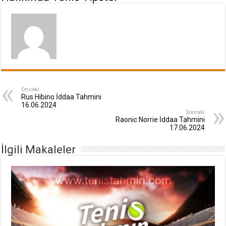
Önceki
Rus Hibino İddaa Tahmini
16.06.2024
Sonraki
Raonic Norrie İddaa Tahmini
17.06.2024
İlgili Makaleler