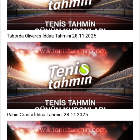
Taborda Olivares İddaa Tahmini 28.11.2025
Rabin Grassi İddaa Tahmini 28.11.2025