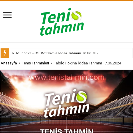
K. Muchova – M. Bouzkova İddaa Tahmini 18.08.2023
Anasayfa
/
Tenis Tahminleri
/
Tabilo Fokina İddaa Tahmini 17.06.2024