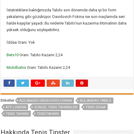
İstatistiklere baktığımızda Tabilo son dönemde daha iyi bir form
yakalamış gibi gözüküyor. Davidovich Fokina ise son maçlarında seri
halde kayıplar yaşadı. Bu nedenle Tabilo’nun kazanma ihtimalinin daha
yüksek olduğunu söyleyebiliriz.
İddaa Oranı: Yok
Bets10
Oranı: Tabilo Kazanır 2,24
Mobilbahis
Oranı: Tabilo Kazanır 2,24
Etiketler
ALEJANDRO DAVIDOVICH FOKINA
ALEJANDRO TABILO
ATP LONDRA
GÜNCEL TENIS TAHMINLERI
TENIS IDDAA
TENIS TAHMIN
TENISTAHMIN
Hakkında Tenis Tipster