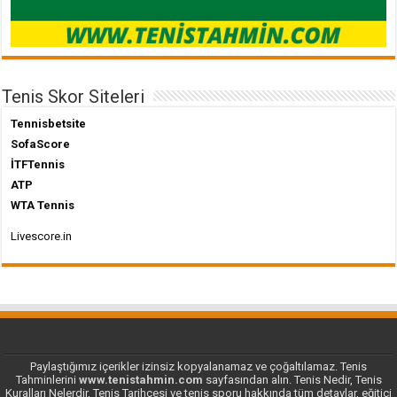
Tenis Skor Siteleri
Tennisbetsite
SofaScore
İTFTennis
ATP
WTA Tennis
Livescore.in
Paylaştığımız içerikler izinsiz kopyalanamaz ve çoğaltılamaz. Tenis
Tahminlerini
www.tenistahmin.com
sayfasından alın. Tenis Nedir, Tenis
Kuralları Nelerdir, Tenis Tarihçesi ve tenis sporu hakkında tüm detaylar, eğitici