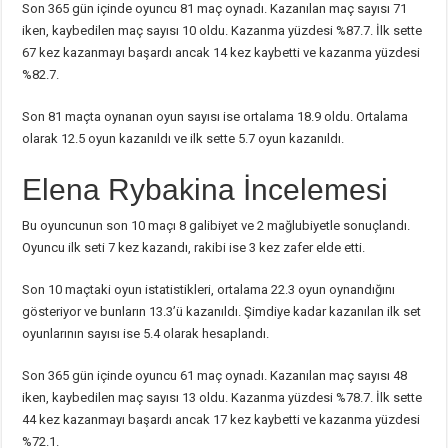
Son 365 gün içinde oyuncu 81 maç oynadı. Kazanılan maç sayısı 71
iken, kaybedilen maç sayısı 10 oldu. Kazanma yüzdesi %87.7. İlk sette
67 kez kazanmayı başardı ancak 14 kez kaybetti ve kazanma yüzdesi
%82.7.
Son 81 maçta oynanan oyun sayısı ise ortalama 18.9 oldu. Ortalama
olarak 12.5 oyun kazanıldı ve ilk sette 5.7 oyun kazanıldı.
Elena Rybakina İncelemesi
Bu oyuncunun son 10 maçı 8 galibiyet ve 2 mağlubiyetle sonuçlandı.
Oyuncu ilk seti 7 kez kazandı, rakibi ise 3 kez zafer elde etti.
Son 10 maçtaki oyun istatistikleri, ortalama 22.3 oyun oynandığını
gösteriyor ve bunların 13.3’ü kazanıldı. Şimdiye kadar kazanılan ilk set
oyunlarının sayısı ise 5.4 olarak hesaplandı.
Son 365 gün içinde oyuncu 61 maç oynadı. Kazanılan maç sayısı 48
iken, kaybedilen maç sayısı 13 oldu. Kazanma yüzdesi %78.7. İlk sette
44 kez kazanmayı başardı ancak 17 kez kaybetti ve kazanma yüzdesi
%72.1.