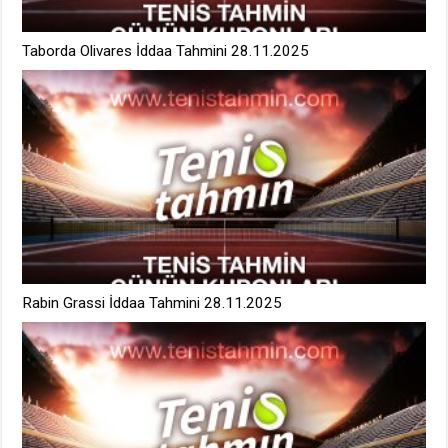
Taborda Olivares İddaa Tahmini 28.11.2025
Rabin Grassi İddaa Tahmini 28.11.2025