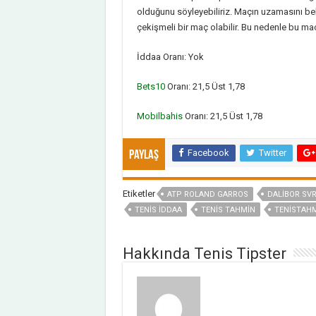
olduğunu söyleyebiliriz. Maçın uzamasını bek
çekişmeli bir maç olabilir. Bu nedenle bu maçt
İddaa Oranı: Yok
Bets10
Oranı: 21,5 Üst 1,78
Mobilbahis
Oranı: 21,5 Üst 1,78
Facebook
Twitter
Paylaş
Etiketler
ATP ROLAND GARROS
DALIBOR SV
TENIS IDDAA
TENIS TAHMIN
TENISTAH
Hakkında Tenis Tipster