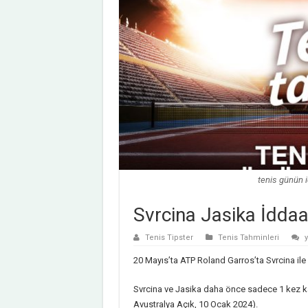
tenis günün 
Svrcina Jasika İdda
S
Tenis Tipster
Tenis Tahminleri
y
J
İ
20 Mayıs’ta ATP Roland Garros’ta Svrcina ile
T
2
i
Svrcina ve Jasika daha önce sadece 1 kez ka
Avustralya Açık, 10 Ocak 2024).