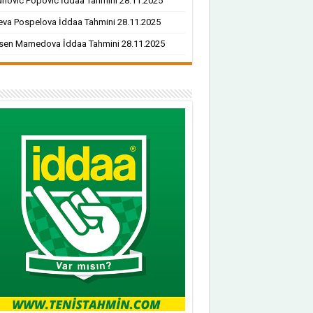
novic Popovic İddaa Tahmini 28.11.2025
va Pospelova İddaa Tahmini 28.11.2025
sen Mamedova İddaa Tahmini 28.11.2025