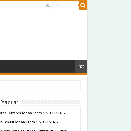
 Yazılar
rda Olivares İddaa Tahmini 28.11.2025
n Grassi İddaa Tahmini 28.11.2025