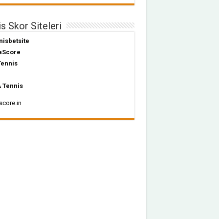
s Skor Siteleri
nisbetsite
aScore
Tennis
 Tennis
score.in