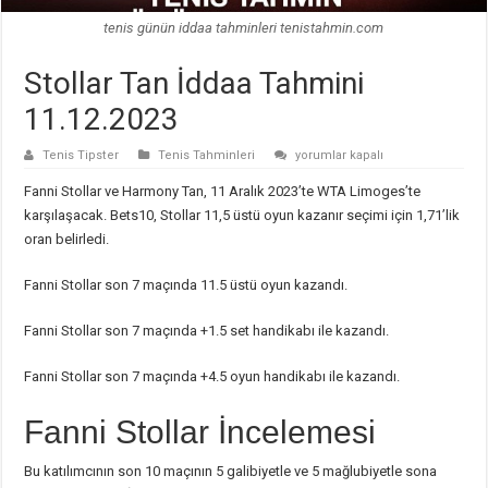
tenis günün iddaa tahminleri tenistahmin.com
Stollar Tan İddaa Tahmini
11.12.2023
Stollar
Tenis Tipster
Tenis Tahminleri
yorumlar kapalı
Tan
İddaa
Fanni Stollar ve Harmony Tan, 11 Aralık 2023’te WTA Limoges’te
Tahmini
11.12.2023
karşılaşacak. Bets10, Stollar 11,5 üstü oyun kazanır seçimi için 1,71’lik
için
oran belirledi.
Fanni Stollar son 7 maçında 11.5 üstü oyun kazandı.
Fanni Stollar son 7 maçında +1.5 set handikabı ile kazandı.
Fanni Stollar son 7 maçında +4.5 oyun handikabı ile kazandı.
Fanni Stollar İncelemesi
Bu katılımcının son 10 maçının 5 galibiyetle ve 5 mağlubiyetle sona