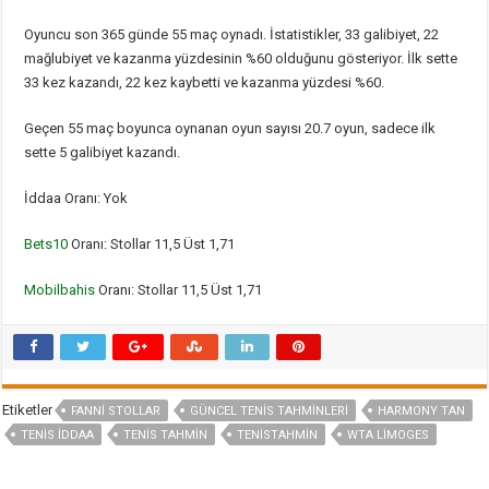
Oyuncu son 365 günde 55 maç oynadı. İstatistikler, 33 galibiyet, 22
mağlubiyet ve kazanma yüzdesinin %60 olduğunu gösteriyor. İlk sette
33 kez kazandı, 22 kez kaybetti ve kazanma yüzdesi %60.
Geçen 55 maç boyunca oynanan oyun sayısı 20.7 oyun, sadece ilk
sette 5 galibiyet kazandı.
İddaa Oranı: Yok
Bets10
Oranı: Stollar 11,5 Üst 1,71
Mobilbahis
Oranı: Stollar 11,5 Üst 1,71
Etiketler
FANNI STOLLAR
GÜNCEL TENIS TAHMINLERI
HARMONY TAN
TENIS IDDAA
TENIS TAHMIN
TENISTAHMIN
WTA LIMOGES