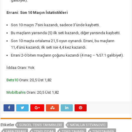
galibiyet).
Errani: Son 10 Maçın İstatistikleri
Son 10 maçın 7’sini kazandı, sadece 3’ünde kaybetti.
Bu maçların yarısında (5) ilk seti kazandı, diğer yarısında kaybetti.
Son 10 maçta ortalama 21,5 oyun oynandı. Errani, bu maçların
11,4’ünü kazandı, ilk seti ise 4,4 kez kazandı.
Errani 2-0 biten maçların çoğunu kazandı (4 maç – %57.1 galibiyet).
İddaa Oranı: Yok
Bets10
Oranı: 20,5 Üst 1,82
Mobilbahis
Oranı: 20,5 Üst 1,82
Etiketler
GÜNCEL TENIS TAHMINLERI
NATALIJA STEVANOVIC
SARA ERRANI
TENIS IDDAA
TENIS TAHMIN
TENISTAHMIN