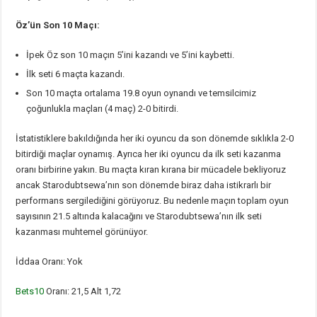
Öz’ün Son 10 Maçı:
İpek Öz son 10 maçın 5’ini kazandı ve 5’ini kaybetti.
İlk seti 6 maçta kazandı.
Son 10 maçta ortalama 19.8 oyun oynandı ve temsilcimiz
çoğunlukla maçları (4 maç) 2-0 bitirdi.
İstatistiklere bakıldığında her iki oyuncu da son dönemde sıklıkla 2-0
bitirdiği maçlar oynamış. Ayrıca her iki oyuncu da ilk seti kazanma
oranı birbirine yakın. Bu maçta kıran kırana bir mücadele bekliyoruz
ancak Starodubtsewa’nın son dönemde biraz daha istikrarlı bir
performans sergilediğini görüyoruz. Bu nedenle maçın toplam oyun
sayısının 21.5 altında kalacağını ve Starodubtsewa’nın ilk seti
kazanması muhtemel görünüyor.
İddaa Oranı: Yok
Bets10
Oranı: 21,5 Alt 1,72