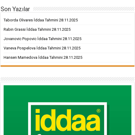
Son Yazılar
Taborda Olivares İddaa Tahmini 28.11.2025
Rabin Grassi İddaa Tahmini 28.11.2025
Jovanovic Popovic İddaa Tahmini 28.11.2025
Vaneva Pospelova İddaa Tahmini 28.11.2025
Hansen Mamedova İddaa Tahmini 28.11.2025