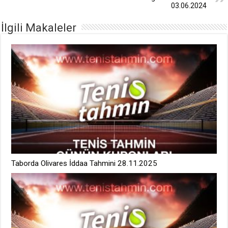
03.06.2024
İlgili Makaleler
Taborda Olivares İddaa Tahmini 28.11.2025