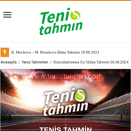
K. Muchova – M. Bouzkova İddaa Tahmini 18.08.2023
Anasayfa
/
Tenis Tahminleri
/
Starodubtsewa Öz İddaa Tahmini 03.06.2024