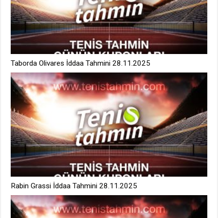
Taborda Olivares İddaa Tahmini 28.11.2025
Rabin Grassi İddaa Tahmini 28.11.2025