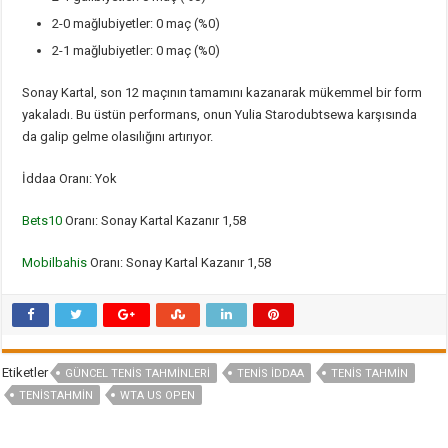
2-0 mağlubiyetler: 0 maç (%0)
2-1 mağlubiyetler: 0 maç (%0)
Sonay Kartal, son 12 maçının tamamını kazanarak mükemmel bir form
yakaladı. Bu üstün performans, onun Yulia Starodubtsewa karşısında
da galip gelme olasılığını artırıyor.
İddaa Oranı: Yok
Bets10
Oranı: Sonay Kartal Kazanır 1,58
Mobilbahis
Oranı: Sonay Kartal Kazanır 1,58
Etiketler
GÜNCEL TENIS TAHMINLERI
TENIS IDDAA
TENIS TAHMIN
TENISTAHMIN
WTA US OPEN