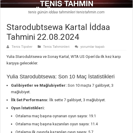
tenis günün iddaa tahminleri tenistahmin.com
Starodubtsewa Kartal İddaa
Tahmini 22.08.2024
Starodubtsewa
Tenis Tipster
Tenis Tahminleri
yorumlar kapalı
Kartal
İddaa
Yulia Starodubtsewa ve Sonay Kartal, WTA US Open’da ilk kez karşı
Tahmini
22.08.2024
karşıya gelecekler.
için
Yulia Starodubtsewa: Son 10 Maç İstatistikleri
Galibiyetler ve Mağlubiyetler:
Son 10 maçta 7 galibiyet, 3
mağlubiyet.
İlk Set Performansı:
İlk sette 7 galibiyet, 3 mağlubiyet.
Oyun İstatistikleri:
Ortalama maç başına oynanan oyun sayısı: 19.1
Ortalama maç başına kazanılan oyun sayısı: 11.4
Ortalama ilk oyunda kazanılan oyun sayısı: 5.7