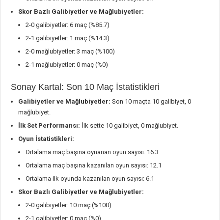
Skor Bazlı Galibiyetler ve Mağlubiyetler:
2-0 galibiyetler: 6 maç (%85.7)
2-1 galibiyetler: 1 maç (%14.3)
2-0 mağlubiyetler: 3 maç (%100)
2-1 mağlubiyetler: 0 maç (%0)
Sonay Kartal: Son 10 Maç İstatistikleri
Galibiyetler ve Mağlubiyetler:
Son 10 maçta 10 galibiyet, 0
mağlubiyet.
İlk Set Performansı:
İlk sette 10 galibiyet, 0 mağlubiyet.
Oyun İstatistikleri:
Ortalama maç başına oynanan oyun sayısı: 16.3
Ortalama maç başına kazanılan oyun sayısı: 12.1
Ortalama ilk oyunda kazanılan oyun sayısı: 6.1
Skor Bazlı Galibiyetler ve Mağlubiyetler:
2-0 galibiyetler: 10 maç (%100)
2-1 galibiyetler: 0 maç (%0)