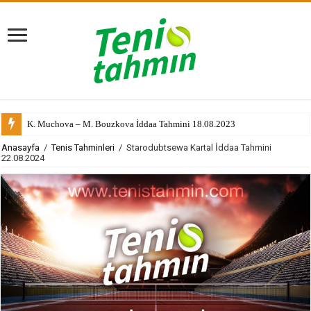
K. Muchova – M. Bouzkova İddaa Tahmini 18.08.2023
Anasayfa
/
Tenis Tahminleri
/
Starodubtsewa Kartal İddaa Tahmini
22.08.2024