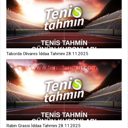
Taborda Olivares İddaa Tahmini 28.11.2025
Rabin Grassi İddaa Tahmini 28.11.2025