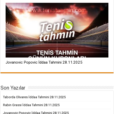
Jovanovic Popovic İddaa Tahmini 28.11.2025
Son Yazılar
Taborda Olivares İddaa Tahmini 28.11.2025
Rabin Grassi İddaa Tahmini 28.11.2025
Jovanovic Popovic İddaa Tahmini 28.11.2025