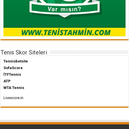
Tenis Skor Siteleri
Tennisbetsite
SofaScore
İTFTennis
ATP
WTA Tennis
Livescore.in