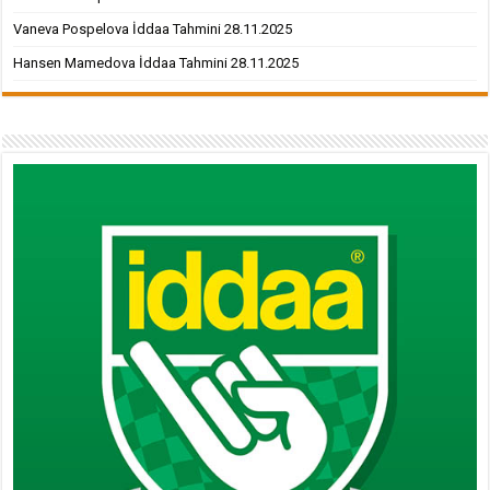
Vaneva Pospelova İddaa Tahmini 28.11.2025
Hansen Mamedova İddaa Tahmini 28.11.2025