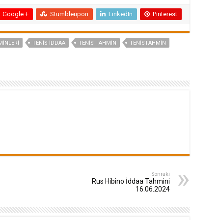
Google +
Stumbleupon
LinkedIn
Pinterest
MINLERI
TENIS IDDAA
TENIS TAHMIN
TENISTAHMIN
Sonraki
Rus Hibino İddaa Tahmini
16.06.2024