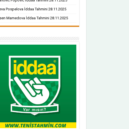
novic Popovic İddaa Tahmini 28.11.2025
va Pospelova İddaa Tahmini 28.11.2025
sen Mamedova İddaa Tahmini 28.11.2025