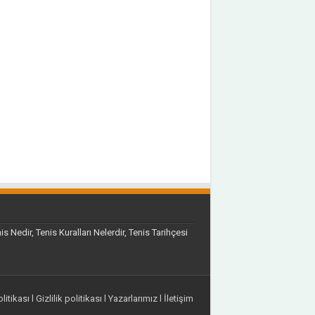
s Nedir, Tenis Kuralları Nelerdir, Tenis Tarihçesi
litikası
l
Gizlilik politikası
l
Yazarlarımız
l
İletişim