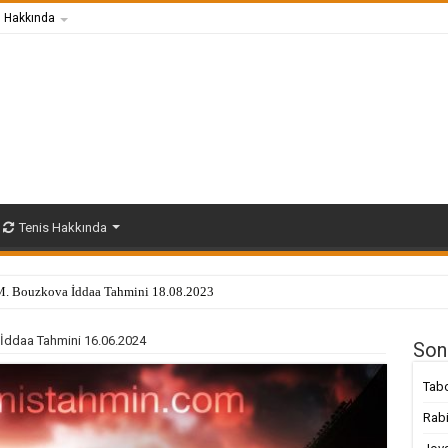
s Hakkında
Tenis Hakkında
. Bouzkova İddaa Tahmini 18.08.2023
İddaa Tahmini 16.06.2024
Son
Tabo
Rabi