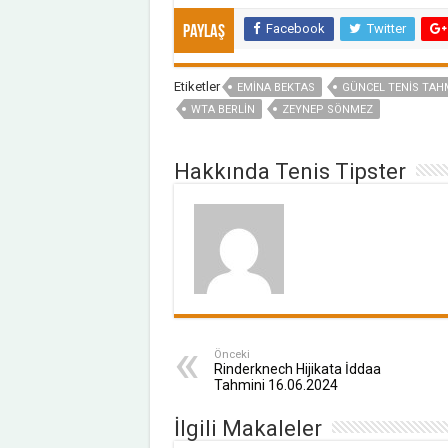
Facebook
Twitter
Paylaş
Etiketler
EMINA BEKTAS
GÜNCEL TENIS TAH
WTA BERLIN
ZEYNEP SÖNMEZ
Hakkında Tenis Tipster
Önceki
Rinderknech Hijikata İddaa
Tahmini 16.06.2024
İlgili Makaleler