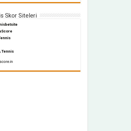
s Skor Siteleri
nisbetsite
aScore
Tennis
 Tennis
score.in