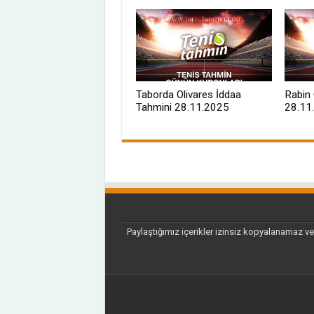
Taborda Olivares İddaa
Rabin 
Tahmini 28.11.2025
28.11
Paylaştığımız içerikler izinsiz kopyalanamaz ve