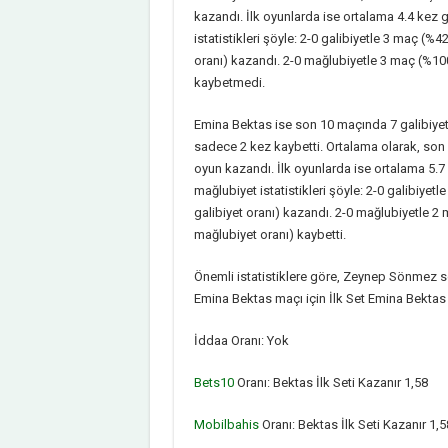
kazandı. İlk oyunlarda ise ortalama 4.4 kez 
istatistikleri şöyle: 2-0 galibiyetle 3 maç (%4
oranı) kazandı. 2-0 mağlubiyetle 3 maç (%100
kaybetmedi.
Emina Bektas ise son 10 maçında 7 galibiyet 
sadece 2 kez kaybetti. Ortalama olarak, so
oyun kazandı. İlk oyunlarda ise ortalama 5.7
mağlubiyet istatistikleri şöyle: 2-0 galibiyet
galibiyet oranı) kazandı. 2-0 mağlubiyetle 2
mağlubiyet oranı) kaybetti.
Önemli istatistiklere göre, Zeynep Sönmez s
Emina Bektas maçı için İlk Set Emina Bektas K
İddaa Oranı: Yok
Bets10
Oranı: Bektas İlk Seti Kazanır 1,58
Mobilbahis
Oranı: Bektas İlk Seti Kazanır 1,5