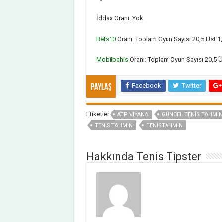
İddaa Oranı: Yok
Bets10
Oranı: Toplam Oyun Sayısı 20,5 Üst 1
Mobilbahis
Oranı: Toplam Oyun Sayısı 20,5 Ü
Facebook
Twitter
Paylaş
Etiketler
ATP VIYANA
GÜNCEL TENIS TAHMIN
TENIS TAHMIN
TENISTAHMIN
Hakkında Tenis Tipster