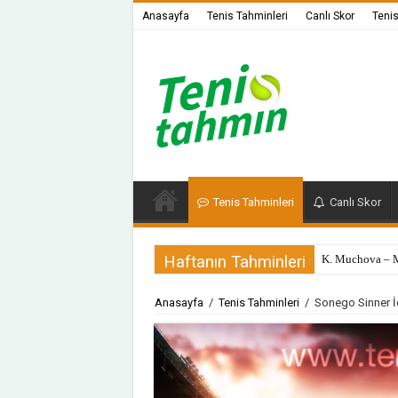
Anasayfa
Tenis Tahminleri
Canlı Skor
Teni
Tenis Tahminleri
Canlı Skor
Haftanın Tahminleri
K. Muchova – M
Anasayfa
/
Tenis Tahminleri
/
Sonego Sinner İ