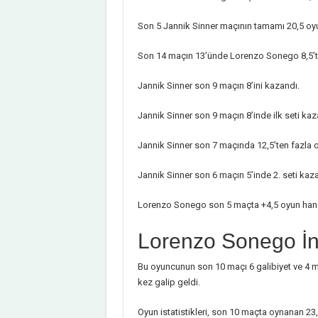
Son 5 Jannik Sinner maçının tamamı 20,5 oyu
Son 14 maçın 13’ünde Lorenzo Sonego 8,5’t
Jannik Sinner son 9 maçın 8’ini kazandı.
Jannik Sinner son 9 maçın 8’inde ilk seti kaz
Jannik Sinner son 7 maçında 12,5’ten fazla 
Jannik Sinner son 6 maçın 5’inde 2. seti kaza
Lorenzo Sonego son 5 maçta +4,5 oyun handi
Lorenzo Sonego İ
Bu oyuncunun son 10 maçı 6 galibiyet ve 4 mağ
kez galip geldi.
Oyun istatistikleri, son 10 maçta oynanan 23,