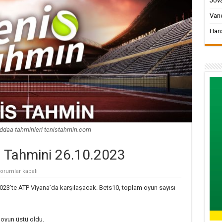
Jova
Vane
Han
iddaa tahminleri tenistahmin.com
 Tahmini 26.10.2023
Sonego
orumlar kapalı
inner
ddaa
23’te ATP Viyana’da karşılaşacak. Bets10, toplam oyun sayısı
ahmini
6.10.2023
çin
oyun üstü oldu.