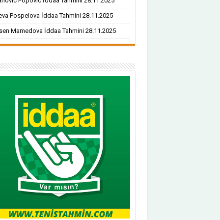
novic Popovic İddaa Tahmini 28.11.2025
va Pospelova İddaa Tahmini 28.11.2025
sen Mamedova İddaa Tahmini 28.11.2025