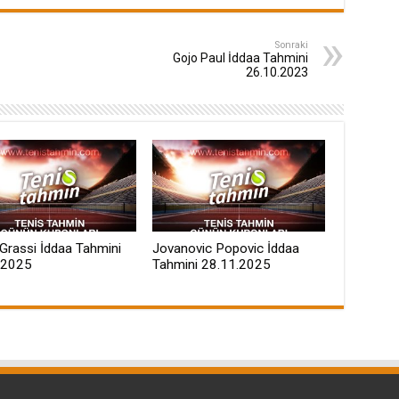
Sonraki
Gojo Paul İddaa Tahmini
26.10.2023
Grassi İddaa Tahmini
Jovanovic Popovic İddaa
.2025
Tahmini 28.11.2025