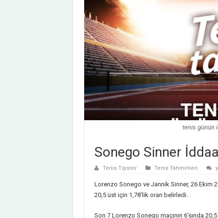
tenis günün 
Sonego Sinner İddaa
Tenis Tipster
Tenis Tahminleri
y
S
İ
Lorenzo Sonego ve Jannik Sinner, 26 Ekim 20
T
2
20,5 üst için 1,78’lik oran belirledi.
i
Son 7 Lorenzo Sonego maçının 6’sında 20,5 