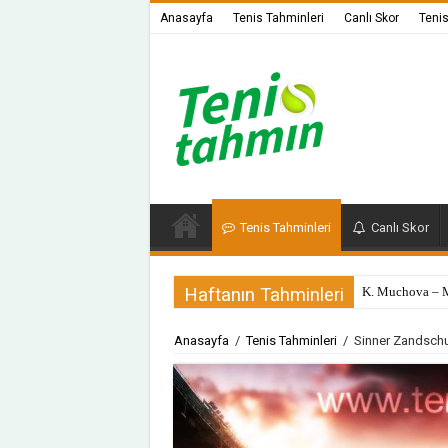
Anasayfa
Tenis Tahminleri
Canlı Skor
Teni
Tenis Tahminleri
Canlı Skor
Haftanın Tahminleri
K. Muchova – M
Anasayfa
/
Tenis Tahminleri
/
Sinner Zandschu