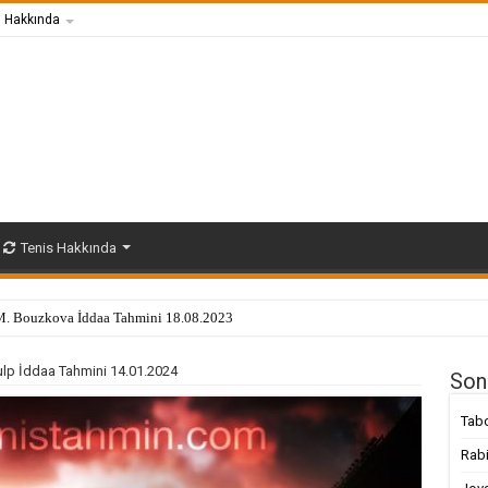
s Hakkında
Tenis Hakkında
. Bouzkova İddaa Tahmini 18.08.2023
lp İddaa Tahmini 14.01.2024
Son
Tabo
Rabi