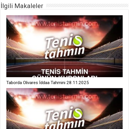
İlgili Makaleler
Taborda Olivares İddaa Tahmini 28.11.2025