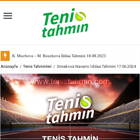
K. Muchova – M. Bouzkova İddaa Tahmini 18.08.2023
Anasayfa
/
Tenis Tahminleri
/
Siniakova Navarro İddaa Tahmini 17.06.2024