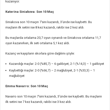
kazanıyor.
Katerina Siniakova: Son 10 Maç
Siniakova son 10 maçın 7’sini kazandı, 3’ünde ise kaybetti. Bu
maçların ilk setini ise 8 kez kazandı, rakibi ise 2 kez aldı.
Bu maçlarda ortalama 20,7 oyun oynandı ve Siniakova ortalama 11,7
oyun kazanırken, ilk seti ortalama 5,1 kez aldı.
Kazanç ve kayıpların skorlara göre dağılımı şöyle:
Kazandığı maçlar: 2-0 (%85,7) – 6 galibiyet, 2-1 (%14,3) – 1 galibiyet
Kaybettiği maçlar: 2-0 (%66,7) – 2 mağlubiyet, 2-1 (%33,3) – 1
mağlubiyet
Emma Navarro: Son 10 Maç
Navarro son 10 maçın 7’sini kazandı, 3’ünde ise kaybetti. Bu maçların
ilk setini ise 7 kez kazandı, rakibi ise 3 kez aldı.