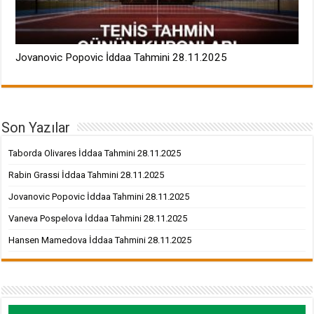
Jovanovic Popovic İddaa Tahmini 28.11.2025
Son Yazılar
Taborda Olivares İddaa Tahmini 28.11.2025
Rabin Grassi İddaa Tahmini 28.11.2025
Jovanovic Popovic İddaa Tahmini 28.11.2025
Vaneva Pospelova İddaa Tahmini 28.11.2025
Hansen Mamedova İddaa Tahmini 28.11.2025