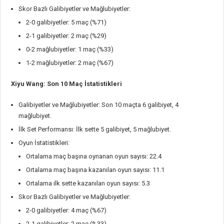
Skor Bazlı Galibiyetler ve Mağlubiyetler:
2-0 galibiyetler: 5 maç (%71)
2-1 galibiyetler: 2 maç (%29)
0-2 mağlubiyetler: 1 maç (%33)
1-2 mağlubiyetler: 2 maç (%67)
Xiyu Wang: Son 10 Maç İstatistikleri
Galibiyetler ve Mağlubiyetler: Son 10 maçta 6 galibiyet, 4
mağlubiyet.
İlk Set Performansı: İlk sette 5 galibiyet, 5 mağlubiyet.
Oyun İstatistikleri:
Ortalama maç başına oynanan oyun sayısı: 22.4
Ortalama maç başına kazanılan oyun sayısı: 11.1
Ortalama ilk sette kazanılan oyun sayısı: 5.3
Skor Bazlı Galibiyetler ve Mağlubiyetler:
2-0 galibiyetler: 4 maç (%67)
2-1 galibiyetler: 2 maç (%33)