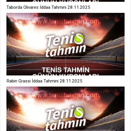
Taborda Olivares İddaa Tahmini 28.11.2025
Rabin Grassi İddaa Tahmini 28.11.2025