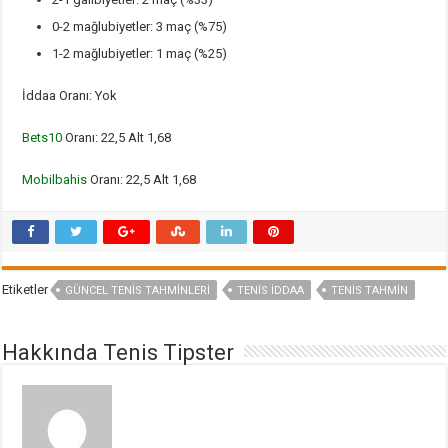
0-2 mağlubiyetler: 3 maç (%75)
1-2 mağlubiyetler: 1 maç (%25)
İddaa Oranı: Yok
Bets10
Oranı: 22,5 Alt 1,68
Mobilbahis
Oranı: 22,5 Alt 1,68
Etiketler
GÜNCEL TENIS TAHMINLERI
TENIS IDDAA
TENIS TAHMIN
Hakkında Tenis Tipster