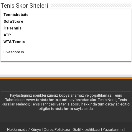
Tenis Skor Siteleri
Tennisbetsite
SofaScore
İTFTennis
ATP
WTA Tennis
Livescore.in
Paylaştığımız içerikler izinsiz kopyalanamaz ve çoğaltılamaz. Tenis
Tahminlerini
www.tenistahmin.com
sayfasından alın. Tenis Nedir, Tenis
Kuralları Nelerdir, Tenis Tarihçesi ve tenis sporu hakkında tüm detaylar, eğitici
bilgiler
tenistahmin
sayfasında.
Hakkımızda / Künye
l
Çerez Politikası
l
Gizlilik politikası
l
Yazarlarımız
l