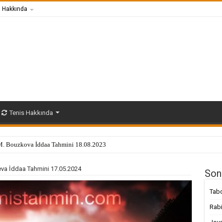
s Hakkında
Tenis Hakkında
. Bouzkova İddaa Tahmini 18.08.2023
va İddaa Tahmini 17.05.2024
Son
Tabo
Rabi