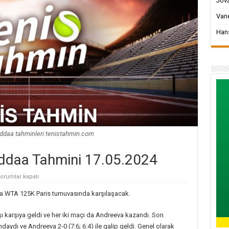
Jova
Vane
Han
iddaa tahminleri tenistahmin.com
ddaa Tahmini 17.05.2024
hnaider
orumlar kapalı
ndreeva
ddaa
a WTA 125K Paris turnuvasında karşılaşacak.
ahmini
7.05.2024
çin
ı karşıya geldi ve her iki maçı da Andreeva kazandı. Son
aydı ve Andreeva 2-0 (7:6; 6:4) ile galip geldi. Genel olarak