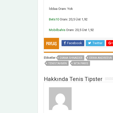
İddaa Oranı: Yok
Bets10
Oranı: 20,5 Üst 1,92
Mobilbahis
Oranı: 20,5 Üst 1,92
Facebook
Twitter
Paylaş
Etiketler
DIANA SHNAIDER
ERIKA ANDREEVA
TENISTAHMIN
WTA PARIS
Hakkında Tenis Tipster