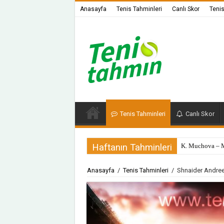
Anasayfa
Tenis Tahminleri
Canlı Skor
Teni
Tenis Tahminleri
Canlı Skor
Haftanın Tahminleri
K. Muchova – M
Anasayfa
/
Tenis Tahminleri
/
Shnaider Andree