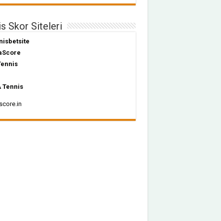
s Skor Siteleri
nisbetsite
aScore
Tennis
 Tennis
score.in