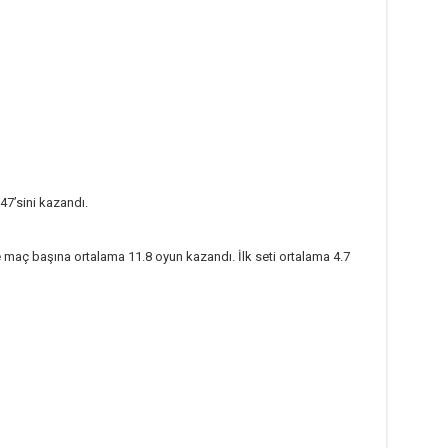
47’sini kazandı.
 maç başına ortalama 11.8 oyun kazandı. İlk seti ortalama 4.7