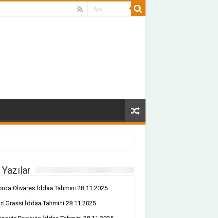
 Yazılar
rda Olivares İddaa Tahmini 28.11.2025
n Grassi İddaa Tahmini 28.11.2025