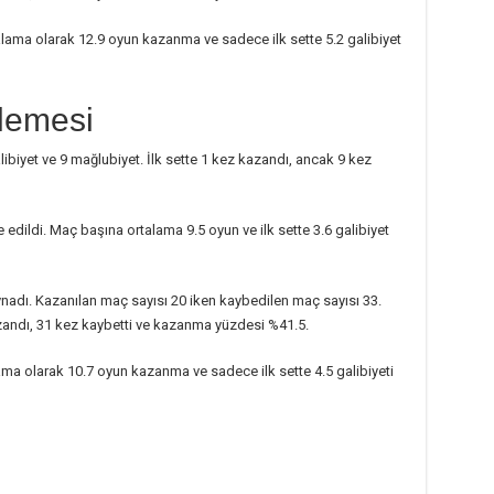
lama olarak 12.9 oyun kazanma ve sadece ilk sette 5.2 galibiyet
lemesi
libiyet ve 9 mağlubiyet. İlk sette 1 kez kazandı, ancak 9 kez
edildi. Maç başına ortalama 9.5 oyun ve ilk sette 3.6 galibiyet
adı. Kazanılan maç sayısı 20 iken kaybedilen maç sayısı 33.
zandı, 31 kez kaybetti ve kazanma yüzdesi %41.5.
ma olarak 10.7 oyun kazanma ve sadece ilk sette 4.5 galibiyeti