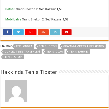
Bets10
Oranı: Shelton 2. Seti Kazanır 1,58
Mobilbahis
Oranı: Shelton 2. Seti Kazanır 1,58
Etiketler
ATP LONDRA
BEN SHELTON
GIOVANNI MPETSHI PERRICARD
GÜNCEL TENIS TAHMINLERI
TENIS IDDAA
TENIS TAHMIN
TENISTAHMIN
Hakkında Tenis Tipster