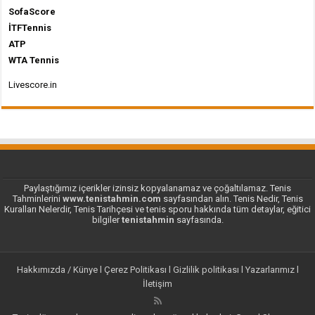
SofaScore
İTFTennis
ATP
WTA Tennis
Livescore.in
Paylaştığımız içerikler izinsiz kopyalanamaz ve çoğaltılamaz. Tenis
Tahminlerini
www.tenistahmin.com
sayfasından alın. Tenis Nedir, Tenis
Kuralları Nelerdir, Tenis Tarihçesi ve tenis sporu hakkında tüm detaylar, eğitici
bilgiler
tenistahmin
sayfasında.
Hakkımızda / Künye
l
Çerez Politikası
l
Gizlilik politikası
l
Yazarlarımız
l
İletişim