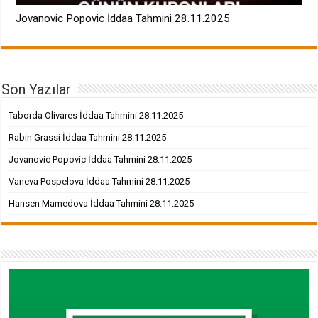
Jovanovic Popovic İddaa Tahmini 28.11.2025
Son Yazılar
Taborda Olivares İddaa Tahmini 28.11.2025
Rabin Grassi İddaa Tahmini 28.11.2025
Jovanovic Popovic İddaa Tahmini 28.11.2025
Vaneva Pospelova İddaa Tahmini 28.11.2025
Hansen Mamedova İddaa Tahmini 28.11.2025