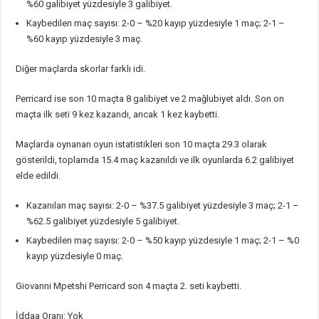
%60 galibiyet yüzdesiyle 3 galibiyet.
Kaybedilen maç sayısı: 2-0 – %20 kayıp yüzdesiyle 1 maç; 2-1 –
%60 kayıp yüzdesiyle 3 maç.
Diğer maçlarda skorlar farklı idi.
Perricard ise son 10 maçta 8 galibiyet ve 2 mağlubiyet aldı. Son on
maçta ilk seti 9 kez kazandı, ancak 1 kez kaybetti.
Maçlarda oynanan oyun istatistikleri son 10 maçta 29.3 olarak
gösterildi, toplamda 15.4 maç kazanıldı ve ilk oyunlarda 6.2 galibiyet
elde edildi.
Kazanılan maç sayısı: 2-0 – %37.5 galibiyet yüzdesiyle 3 maç; 2-1 –
%62.5 galibiyet yüzdesiyle 5 galibiyet.
Kaybedilen maç sayısı: 2-0 – %50 kayıp yüzdesiyle 1 maç; 2-1 – %0
kayıp yüzdesiyle 0 maç.
Giovanni Mpetshi Perricard son 4 maçta 2. seti kaybetti.
İddaa Oranı: Yok