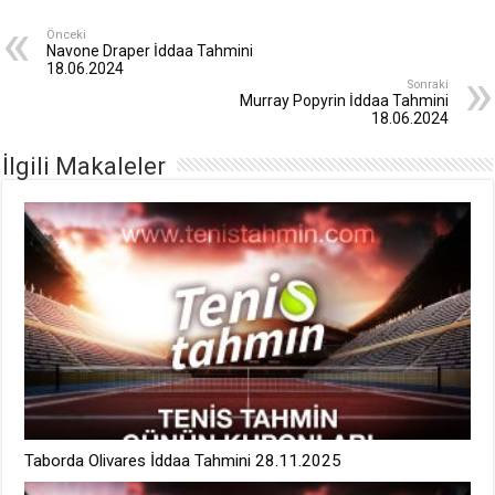
Önceki
Navone Draper İddaa Tahmini
18.06.2024
Sonraki
Murray Popyrin İddaa Tahmini
18.06.2024
İlgili Makaleler
Taborda Olivares İddaa Tahmini 28.11.2025