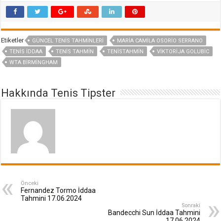
Etiketler
GÜNCEL TENIS TAHMINLERI
MARIA CAMILA OSORIO SERRANO
TENIS IDDAA
TENIS TAHMIN
TENISTAHMIN
VIKTORIJA GOLUBIC
WTA BIRMINGHAM
Hakkında Tenis Tipster
Önceki
Fernandez Tormo İddaa
Tahmini 17.06.2024
Sonraki
Bandecchi Sun İddaa Tahmini
17.06.2024