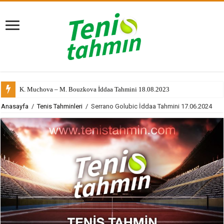
K. Muchova – M. Bouzkova İddaa Tahmini 18.08.2023
Anasayfa
/
Tenis Tahminleri
/
Serrano Golubic İddaa Tahmini 17.06.2024