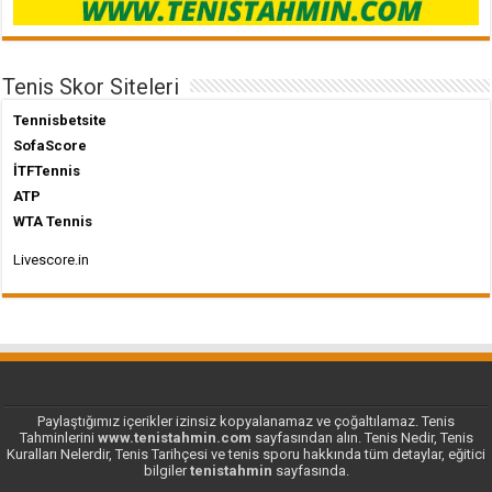
Tenis Skor Siteleri
Tennisbetsite
SofaScore
İTFTennis
ATP
WTA Tennis
Livescore.in
Paylaştığımız içerikler izinsiz kopyalanamaz ve çoğaltılamaz. Tenis
Tahminlerini
www.tenistahmin.com
sayfasından alın. Tenis Nedir, Tenis
Kuralları Nelerdir, Tenis Tarihçesi ve tenis sporu hakkında tüm detaylar, eğitici
bilgiler
tenistahmin
sayfasında.