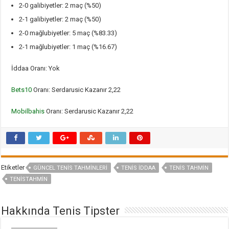
2-0 galibiyetler: 2 maç (%50)
2-1 galibiyetler: 2 maç (%50)
2-0 mağlubiyetler: 5 maç (%83.33)
2-1 mağlubiyetler: 1 maç (%16.67)
İddaa Oranı: Yok
Bets10
Oranı: Serdarusic Kazanır 2,22
Mobilbahis
Oranı: Serdarusic Kazanır 2,22
Etiketler
GÜNCEL TENIS TAHMINLERI
TENIS IDDAA
TENIS TAHMIN
TENISTAHMIN
Hakkında Tenis Tipster