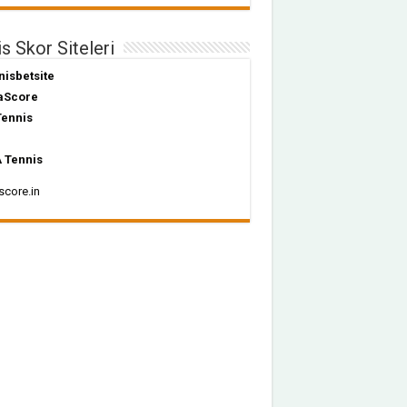
s Skor Siteleri
nisbetsite
aScore
Tennis
 Tennis
score.in