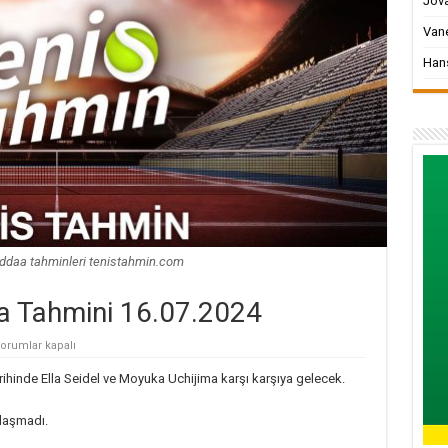
Jova
Vane
Han
iddaa tahminleri tenistahmin.com
aa Tahmini 16.07.2024
eidel
orumlar kapalı
chijima
ddaa
inde Ella Seidel ve Moyuka Uchijima karşı karşıya gelecek.
ahmini
6.07.2024
çin
ılaşmadı.