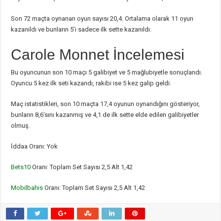
Son 72 maçta oynanan oyun sayısı 20,4. Ortalama olarak 11 oyun
kazanıldı ve bunların 5’i sadece ilk sette kazanıldı.
Carole Monnet İncelemesi
Bu oyuncunun son 10 maçı 5 galibiyet ve 5 mağlubiyetle sonuçlandı.
Oyuncu 5 kez ilk seti kazandı, rakibi ise 5 kez galip geldi.
Maç istatistikleri, son 10 maçta 17,4 oyunun oynandığını gösteriyor,
bunların 8,6’sını kazanmış ve 4,1 de ilk sette elde edilen galibiyetler
olmuş.
İddaa Oranı: Yok
Bets10
Oranı: Toplam Set Sayısı 2,5 Alt 1,42
Mobilbahis
Oranı: Toplam Set Sayısı 2,5 Alt 1,42