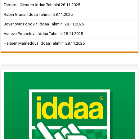
Taborda Olivares İddaa Tahmini 28.11.2025
Rabin Grassi İddaa Tahmini 28.11.2025
Jovanovic Popovic İddaa Tahmini 28.11.2025
Vaneva Pospelova İddaa Tahmini 28.11.2025
Hansen Mamedova İddaa Tahmini 28.11.2025