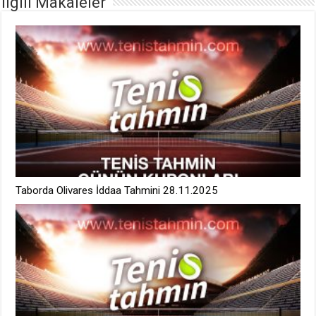
İlgili Makaleler
Taborda Olivares İddaa Tahmini 28.11.2025