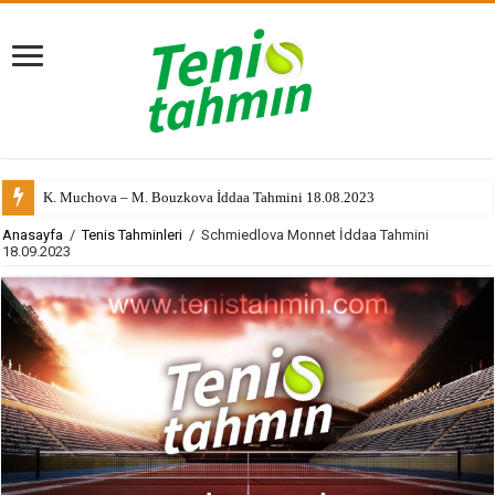
K. Muchova – M. Bouzkova İddaa Tahmini 18.08.2023
Anasayfa
/
Tenis Tahminleri
/
Schmiedlova Monnet İddaa Tahmini
18.09.2023