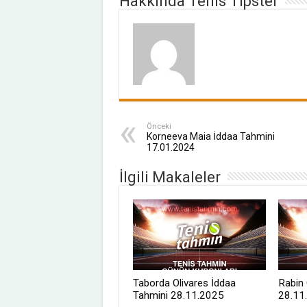
Hakkında Tenis Tipster
Önceki
Korneeva Maia İddaa Tahmini
17.01.2024
İlgili Makaleler
Taborda Olivares İddaa
Rabin 
Tahmini 28.11.2025
28.11