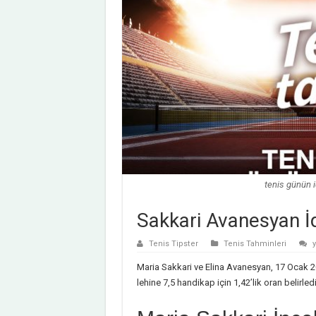
tenis günün 
Sakkari Avanesyan İ
S
Tenis Tipster
Tenis Tahminleri
y
A
İ
Maria Sakkari ve Elina Avanesyan, 17 Ocak 2
T
1
lehine 7,5 handikap için 1,42’lik oran belirledi
i