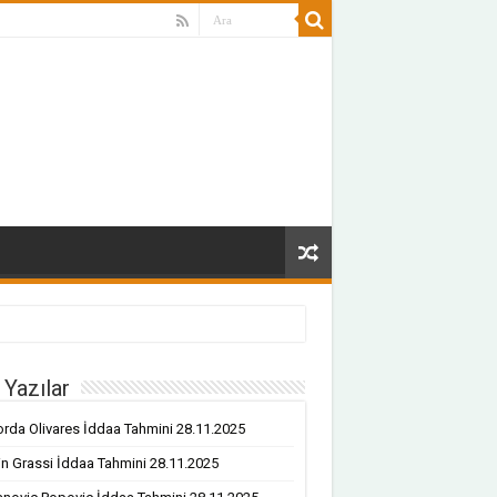
 Yazılar
rda Olivares İddaa Tahmini 28.11.2025
n Grassi İddaa Tahmini 28.11.2025