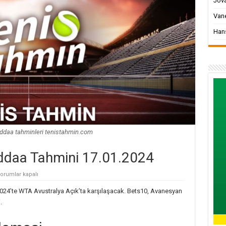
Jova
Vane
Han
iddaa tahminleri tenistahmin.com
ddaa Tahmini 17.01.2024
akkari
orumlar kapalı
vanesyan
ddaa
024’te WTA Avustralya Açık’ta karşılaşacak. Bets10, Avanesyan
ahmini
7.01.2024
.
çin