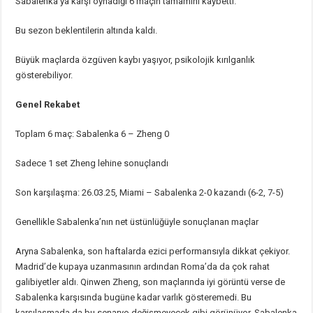
Sabalenka’ya karşı oynadığı 6 maçın tamamını kaybetti.
Bu sezon beklentilerin altında kaldı.
Büyük maçlarda özgüven kaybı yaşıyor, psikolojik kırılganlık
gösterebiliyor.
Genel Rekabet
Toplam 6 maç: Sabalenka 6 – Zheng 0
Sadece 1 set Zheng lehine sonuçlandı
Son karşılaşma: 26.03.25, Miami – Sabalenka 2-0 kazandı (6-2, 7-5)
Genellikle Sabalenka’nın net üstünlüğüyle sonuçlanan maçlar
Aryna Sabalenka, son haftalarda ezici performansıyla dikkat çekiyor.
Madrid’de kupaya uzanmasının ardından Roma’da da çok rahat
galibiyetler aldı. Qinwen Zheng, son maçlarında iyi görüntü verse de
Sabalenka karşısında bugüne kadar varlık gösteremedi. Bu
karşılaşmada da bu senaryo değişmeyecek gibi görünüyor. Sabalenka