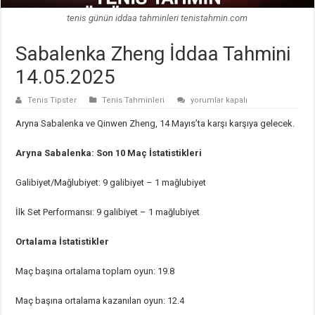
tenis günün iddaa tahminleri tenistahmin.com
Sabalenka Zheng İddaa Tahmini
14.05.2025
Sabalenka
Tenis Tipster
Tenis Tahminleri
yorumlar kapalı
Zheng
İddaa
Aryna Sabalenka ve Qinwen Zheng, 14 Mayıs’ta karşı karşıya gelecek.
Tahmini
14.05.2025
için
Aryna Sabalenka: Son 10 Maç İstatistikleri
Galibiyet/Mağlubiyet: 9 galibiyet – 1 mağlubiyet
İlk Set Performansı: 9 galibiyet – 1 mağlubiyet
Ortalama İstatistikler
Maç başına ortalama toplam oyun: 19.8
Maç başına ortalama kazanılan oyun: 12.4