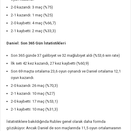
2-0 kazandı: 3 maç (%75)
2-1 kazandı: 1 maç (%25)
2-0 kaybetti: 4 maç (%66,7)
2-1 kaybetti: 2 maç (%33,3)
Daniel: Son 365 Gün İstatistikleri
Son 365 günde 37 galibiyet ve 32 mağlubiyet aldı (%53,6 win rate)
İlk seti 42 kez kazandı, 27 kez kaybetti (%60,9)
Son 69 maçta ortalama 23,6 oyun oynandı ve Daniel ortalama 12,1
oyun kazandı.
2-0 kazandı: 26 maç (%70,3)
2-1 kazandı: 10 maç (%27)
2-0 kaybetti: 17 maç (%53,1)
2-1 kaybetti: 10 maç (%31,3)
İstatistiklere bakıldığında Rublev genel olarak daha formda
gözüküyor. Ancak Daniel de son maçlarında 11,5 oyun ortalamasının