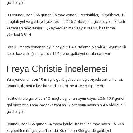
gösteriyor.
Bu oyuncu, son 365 günde 35 maç oynadı. İstatistikler, 16 galibiyet, 19
mağlubiyet ve galibiyet yüzdesinin %45.7 olduğunu gösteriyor. İlk sette
kazanılan maç sayısı 11, kaybedilen maç sayısı ise 24, kazanma
yüzdesi %31.4.
Son 35 maçta oynanan oyun sayısı 21.4. Ortalama olarak 4.1 oyunun ilk
sette kazanıldığı maçlarda 11.5 genel galibiyet ortalaması var.
Freya Christie İncelemesi
Bu oyuncunun son 10 maçı 5 galibiyet ve 5 mağlubiyetle tamamlandı.
Oyuncu, ilk seti 6 kez kazandı, rakibi ise 4 kez galip geldi.
İstatistiklere göre, son 10 maçta oynanan oyun sayısı 20.6, 10.8 genel
galibiyet ve şu ana kadar kazanılan ilk set oyun sayısının 4.6 olduğunu
gösteriyor.
Oyuncu, son 365 günde 34 maça katıldı. Kazanılan maç sayısı 15 iken
kaybedilen maç sayısı 19 oldu. Bu da son 365 günde galibiyet