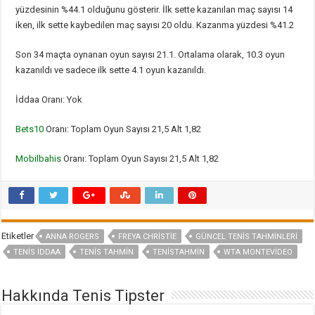
yüzdesinin %44.1 olduğunu gösterir. İlk sette kazanılan maç sayısı 14
iken, ilk sette kaybedilen maç sayısı 20 oldu. Kazanma yüzdesi %41.2
Son 34 maçta oynanan oyun sayısı 21.1. Ortalama olarak, 10.3 oyun
kazanıldı ve sadece ilk sette 4.1 oyun kazanıldı.
İddaa Oranı: Yok
Bets10
Oranı: Toplam Oyun Sayısı 21,5 Alt 1,82
Mobilbahis
Oranı: Toplam Oyun Sayısı 21,5 Alt 1,82
Etiketler
ANNA ROGERS
FREYA CHRISTIE
GÜNCEL TENIS TAHMINLERI
TENIS IDDAA
TENIS TAHMIN
TENISTAHMIN
WTA MONTEVIDEO
Hakkında Tenis Tipster