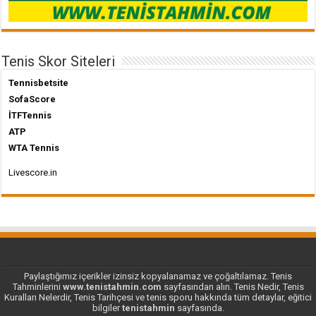
Tenis Skor Siteleri
Tennisbetsite
SofaScore
İTFTennis
ATP
WTA Tennis
Livescore.in
Paylaştığımız içerikler izinsiz kopyalanamaz ve çoğaltılamaz. Tenis
Tahminlerini
www.tenistahmin.com
sayfasından alın. Tenis Nedir, Tenis
Kuralları Nelerdir, Tenis Tarihçesi ve tenis sporu hakkında tüm detaylar, eğitici
bilgiler
tenistahmin
sayfasında.