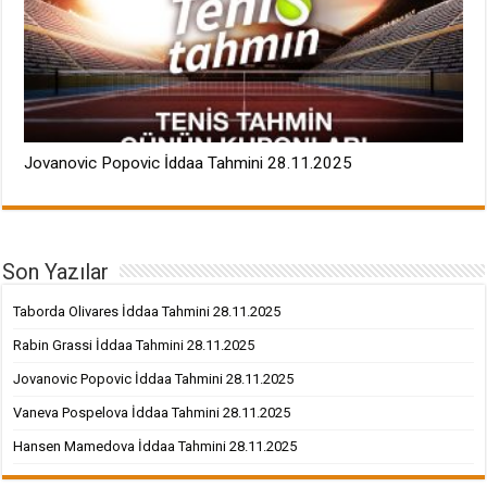
Jovanovic Popovic İddaa Tahmini 28.11.2025
Son Yazılar
Taborda Olivares İddaa Tahmini 28.11.2025
Rabin Grassi İddaa Tahmini 28.11.2025
Jovanovic Popovic İddaa Tahmini 28.11.2025
Vaneva Pospelova İddaa Tahmini 28.11.2025
Hansen Mamedova İddaa Tahmini 28.11.2025