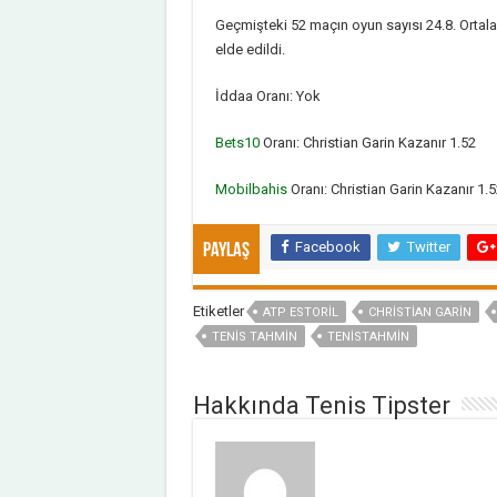
Geçmişteki 52 maçın oyun sayısı 24.8. Ortala
elde edildi.
İddaa Oranı: Yok
Bets10
Oranı: Christian Garin Kazanır 1.52
Mobilbahis
Oranı: Christian Garin Kazanır 1.
Facebook
Twitter
Paylaş
Etiketler
ATP ESTORIL
CHRISTIAN GARIN
TENIS TAHMIN
TENISTAHMIN
Hakkında Tenis Tipster