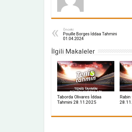
Önceki
Pouille Borges İddaa Tahmini
01.04.2024
İlgili Makaleler
Taborda Olivares İddaa
Rabin 
Tahmini 28.11.2025
28.11