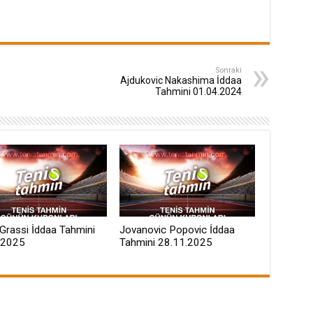
Sonraki
Ajdukovic Nakashima İddaa
Tahmini 01.04.2024
Grassi İddaa Tahmini
Jovanovic Popovic İddaa
.2025
Tahmini 28.11.2025