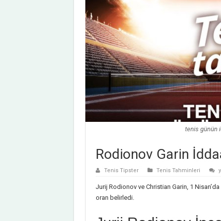
tenis günün 
Rodionov Garin İdda
R
Tenis Tipster
Tenis Tahminleri
y
G
İ
Jurij Rodionov ve Christian Garin, 1 Nisan’da 
T
0
oran belirledi.
i