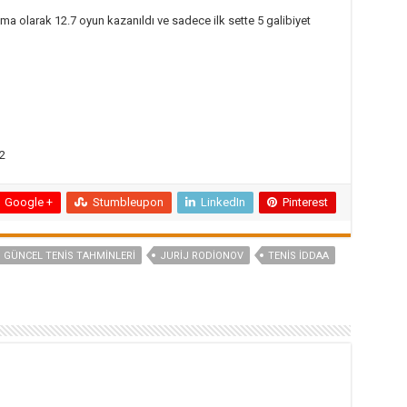
ma olarak 12.7 oyun kazanıldı ve sadece ilk sette 5 galibiyet
52
Google +
Stumbleupon
LinkedIn
Pinterest
GÜNCEL TENIS TAHMINLERI
JURIJ RODIONOV
TENIS IDDAA