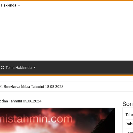
s Hakkında
Tenis Hakkında
. Bouzkova İddaa Tahmini 18.08.2023
İddaa Tahmini 05.06.2024
Son
Tabo
Rabi