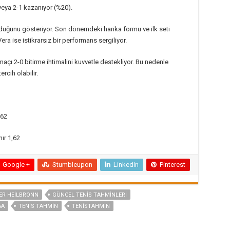
veya 2-1 kazanıyor (%20).
olduğunu gösteriyor. Son dönemdeki harika formu ve ilk seti
ra ise istikrarsız bir performans sergiliyor.
 maçı 2-0 bitirme ihtimalini kuvvetle destekliyor. Bu nedenle
tercih olabilir.
,62
ır 1,62
Google +
Stumbleupon
LinkedIn
Pinterest
ER HEILBRONN
GÜNCEL TENIS TAHMINLERI
AA
TENIS TAHMIN
TENISTAHMIN