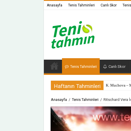
Anasayfa
Tenis Tahminleri
Canlı Skor
Teni
Tenis Tahminleri
Canlı Skor
Haftanın Tahminleri
K. Muchova – M
Anasayfa
/
Tenis Tahminleri
/
Ritschard Vera 