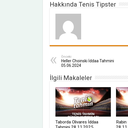
Hakkında Tenis Tipster
Önceki
Heller Choinski İddaa Tahmini
05.06.2024
İlgili Makaleler
Taborda Olivares İddaa
Rabin 
Tahmini 28.11.2025
28.11