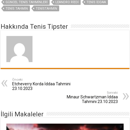
GÜNCEL TENIS TAHMINLERI
LEANDRO RIEDI
TENIS IDDAA
TENIS TAHMIN
TENISTAHMIN
Hakkında Tenis Tipster
Önceki
Etcheverry Korda İddaa Tahmini
23.10.2023
Sonraki
Minaur Schwartzman İddaa
Tahmini 23.10.2023
İlgili Makaleler