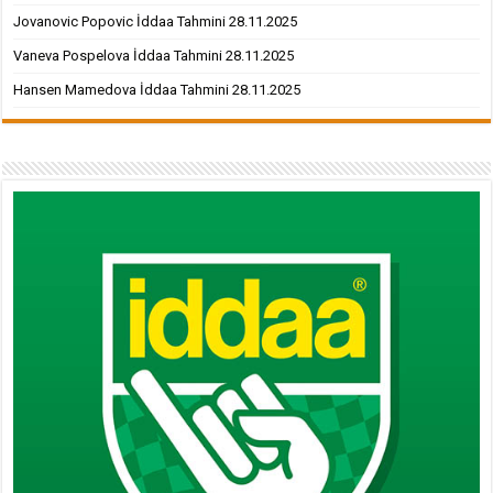
Jovanovic Popovic İddaa Tahmini 28.11.2025
Vaneva Pospelova İddaa Tahmini 28.11.2025
Hansen Mamedova İddaa Tahmini 28.11.2025