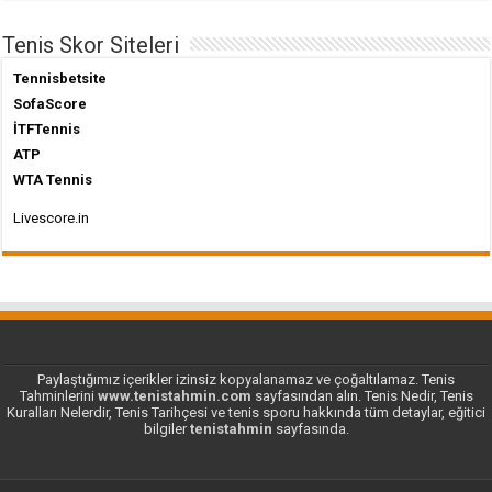
Tenis Skor Siteleri
Tennisbetsite
SofaScore
İTFTennis
ATP
WTA Tennis
Livescore.in
Paylaştığımız içerikler izinsiz kopyalanamaz ve çoğaltılamaz. Tenis
Tahminlerini
www.tenistahmin.com
sayfasından alın. Tenis Nedir, Tenis
Kuralları Nelerdir, Tenis Tarihçesi ve tenis sporu hakkında tüm detaylar, eğitici
bilgiler
tenistahmin
sayfasında.