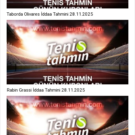
Taborda Olivares İddaa Tahmini 28.11.2025
Rabin Grassi İddaa Tahmini 28.11.2025