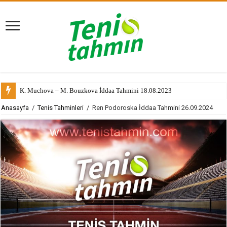
K. Muchova – M. Bouzkova İddaa Tahmini 18.08.2023
Anasayfa
/
Tenis Tahminleri
/
Ren Podoroska İddaa Tahmini 26.09.2024