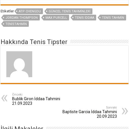
Etiketler
ATP CHENGDU
GÜNCEL TENIS TAHMINLERI
JORDAN THOMPSON
MAX PURCELL
TENIS IDDAA
TENIS TAHMIN
TENISTAHMIN
Hakkında Tenis Tipster
Önceki
Bublik Giron İddaa Tahmini
21.09.2023
Sonraki
Baptiste Garcia İddaa Tahmini
20.09.2023
İlgili Makaleler