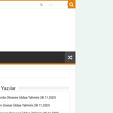
 Yazılar
rda Olivares İddaa Tahmini 28.11.2025
n Grassi İddaa Tahmini 28.11.2025