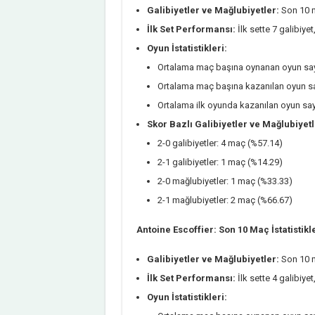
Galibiyetler ve Mağlubiyetler:
Son 10 m
İlk Set Performansı:
İlk sette 7 galibiyet
Oyun İstatistikleri:
Ortalama maç başına oynanan oyun say
Ortalama maç başına kazanılan oyun say
Ortalama ilk oyunda kazanılan oyun sayı
Skor Bazlı Galibiyetler ve Mağlubiyetl
2-0 galibiyetler: 4 maç (%57.14)
2-1 galibiyetler: 1 maç (%14.29)
2-0 mağlubiyetler: 1 maç (%33.33)
2-1 mağlubiyetler: 2 maç (%66.67)
Antoine Escoffier: Son 10 Maç İstatistikl
Galibiyetler ve Mağlubiyetler:
Son 10 m
İlk Set Performansı:
İlk sette 4 galibiyet
Oyun İstatistikleri: