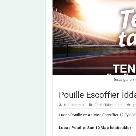
tenis günün 
Pouille Escoffier İd
Po
tenistahmin
Tenis Tahminleri
y
Es
İ
Lucas Pouille ve Antoine Escoffier 12 Eylül’d
T
12
iç
Lucas Pouille: Son 10 Maç İstatistikleri