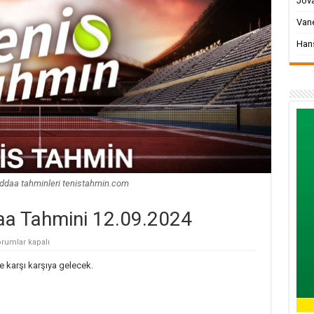
Jova
Vane
Han
iddaa tahminleri tenistahmin.com
daa Tahmini 12.09.2024
uille
orumlar kapalı
coffier
ddaa
e karşı karşıya gelecek.
ahmini
.09.2024
in