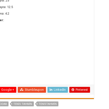
ısı: 25
ısı: 12.5
sı: 4.2
er:
Google +
Stumbleupon
LinkedIn
Pinterest
IDDAA
TENIS TAHMIN
TENISTAHMIN