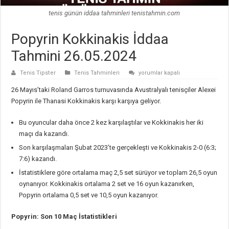
tenis günün iddaa tahminleri tenistahmin.com
Popyrin Kokkinakis İddaa
Tahmini 26.05.2024
Popyrin
Tenis Tipster
Tenis Tahminleri
yorumlar kapalı
Kokkinakis
İddaa
26 Mayıs’taki Roland Garros turnuvasında Avustralyalı tenisçiler Alexei
Tahmini
26.05.2024
Popyrin ile Thanasi Kokkinakis karşı karşıya geliyor.
için
Bu oyuncular daha önce 2 kez karşılaştılar ve Kokkinakis her iki
maçı da kazandı.
Son karşılaşmaları Şubat 2023’te gerçekleşti ve Kokkinakis 2-0 (6:3;
7:6) kazandı.
İstatistiklere göre ortalama maç 2,5 set sürüyor ve toplam 26,5 oyun
oynanıyor. Kokkinakis ortalama 2 set ve 16 oyun kazanırken,
Popyrin ortalama 0,5 set ve 10,5 oyun kazanıyor.
Popyrin: Son 10 Maç İstatistikleri