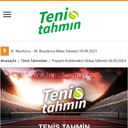
K. Muchova – M. Bouzkova İddaa Tahmini 18.08.2023
Anasayfa
/
Tenis Tahminleri
/
Popyrin Kokkinakis İddaa Tahmini 26.05.2024