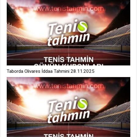
Taborda Olivares İddaa Tahmini 28.11.2025