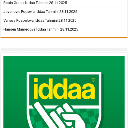
Rabin Grassi İddaa Tahmini 28.11.2025
Jovanovic Popovic İddaa Tahmini 28.11.2025
Vaneva Pospelova İddaa Tahmini 28.11.2025
Hansen Mamedova İddaa Tahmini 28.11.2025