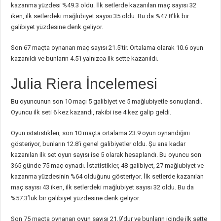
kazanma yüzdesi %49.3 oldu. İlk setlerde kazanılan maç sayısı 32
iken, ilk setlerdeki mağlubiyet sayısı 35 oldu. Bu da %47.8’lik bir
galibiyet yüzdesine denk geliyor.
Son 67 maçta oynanan maç sayısı 21.5’tir. Ortalama olarak 10.6 oyun
kazanıldı ve bunların 4.5’i yalnızca ilk sette kazanıldı.
Julia Riera İncelemesi
Bu oyuncunun son 10 maçı 5 galibiyet ve 5 mağlubiyetle sonuçlandı.
Oyuncu ilk seti 6 kez kazandı, rakibi ise 4 kez galip geldi.
Oyun istatistikleri, son 10 maçta ortalama 23.9 oyun oynandığını
gösteriyor, bunların 12.8’i genel galibiyetler oldu. Şu ana kadar
kazanılan ilk set oyun sayısı ise 5 olarak hesaplandı. Bu oyuncu son
365 günde 75 maç oynadı. İstatistikler, 48 galibiyet, 27 mağlubiyet ve
kazanma yüzdesinin %64 olduğunu gösteriyor. İlk setlerde kazanılan
maç sayısı 43 iken, ilk setlerdeki mağlubiyet sayısı 32 oldu. Bu da
%57.3’lük bir galibiyet yüzdesine denk geliyor.
Son 75 maçta oynanan oyun sayısı 21.9’dur ve bunların içinde ilk sette