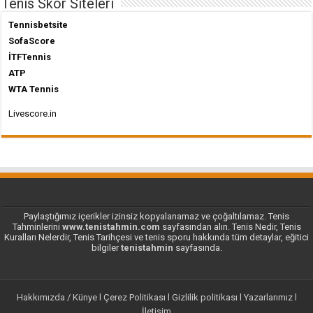
Tenis Skor Siteleri
Tennisbetsite
SofaScore
İTFTennis
ATP
WTA Tennis
Livescore.in
Paylaştığımız içerikler izinsiz kopyalanamaz ve çoğaltılamaz. Tenis
Tahminlerini
www.tenistahmin.com
sayfasından alın. Tenis Nedir, Tenis
Kuralları Nelerdir, Tenis Tarihçesi ve tenis sporu hakkında tüm detaylar, eğitici
bilgiler
tenistahmin
sayfasında.
Hakkımızda / Künye
l
Çerez Politikası
l
Gizlilik politikası
l
Yazarlarımız
l
İletişim